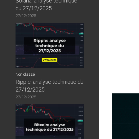
Solana: analyse technique
du 27/12/2025
27/12/2025
Non classé
Ripple: analyse technique du
27/12/2025
27/12/2025