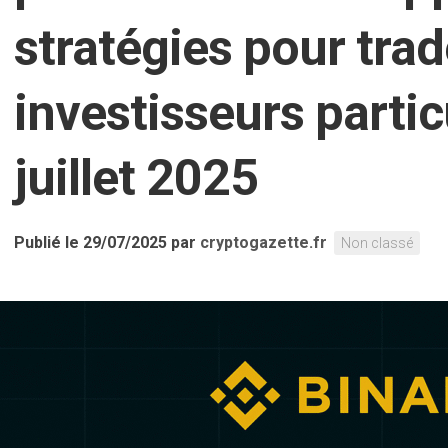
stratégies pour trad
investisseurs partic
juillet 2025
Publié le 29/07/2025
par
cryptogazette.fr
Non classé