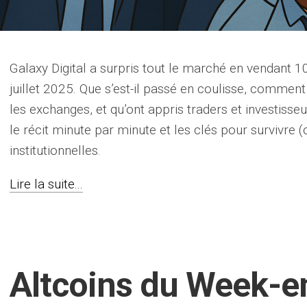
Galaxy Digital a surpris tout le marché en vendant
juillet 2025. Que s’est-il passé en coulisse, comment 
les exchanges, et qu’ont appris traders et investisse
le récit minute par minute et les clés pour survivre 
institutionnelles.
Lire la suite...
Altcoins du Week-en