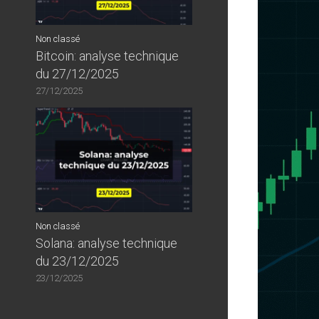
Non classé
Bitcoin: analyse technique
du 27/12/2025
27/12/2025
Non classé
Solana: analyse technique
du 23/12/2025
23/12/2025