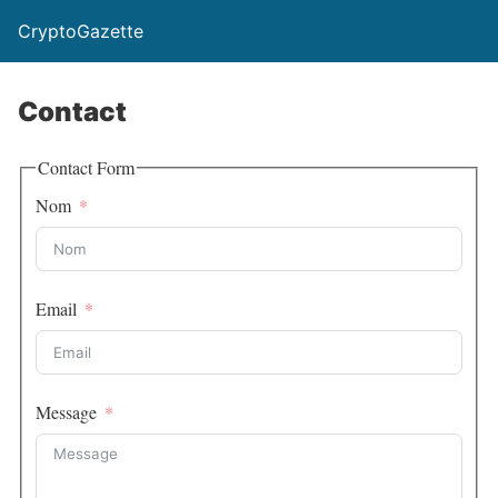
CryptoGazette
Contact
Contact Form
Nom
Email
Message