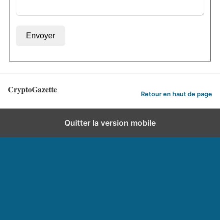
Envoyer
CryptoGazette
Retour en haut de page
Quitter la version mobile