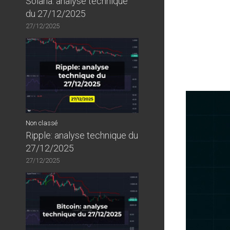
Solana: analyse technique
du 27/12/2025
27/12/2025
Non classé
Ripple: analyse technique du
27/12/2025
27/12/2025