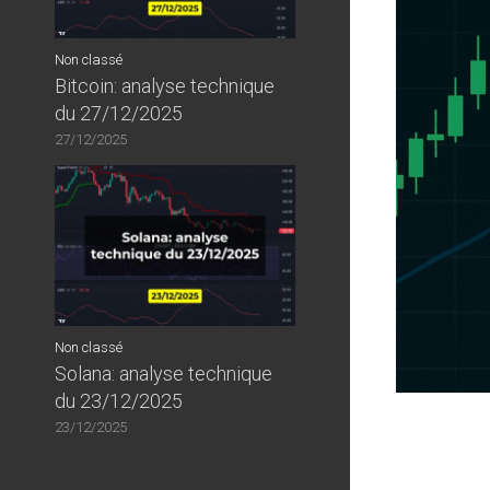
Non classé
Bitcoin: analyse technique
du 27/12/2025
27/12/2025
Non classé
Solana: analyse technique
du 23/12/2025
23/12/2025