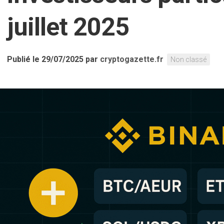
juillet 2025
Publié le 29/07/2025
par
cryptogazette.fr
Non classé