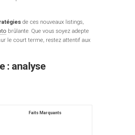
ratégies
de ces nouveaux listings,
pto
brûlante. Que vous soyez adepte
ur le court terme, restez attentif aux
e : analyse
Faits Marquants