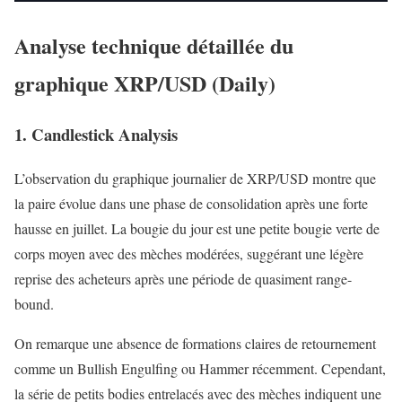
Analyse technique détaillée du
graphique XRP/USD (Daily)
1. Candlestick Analysis
L’observation du graphique journalier de XRP/USD montre que
la paire évolue dans une phase de consolidation après une forte
hausse en juillet. La bougie du jour est une petite bougie verte de
corps moyen avec des mèches modérées, suggérant une légère
reprise des acheteurs après une période de quasiment range-
bound.
On remarque une absence de formations claires de retournement
comme un Bullish Engulfing ou Hammer récemment. Cependant,
la série de petits bodies entrelacés avec des mèches indiquent une