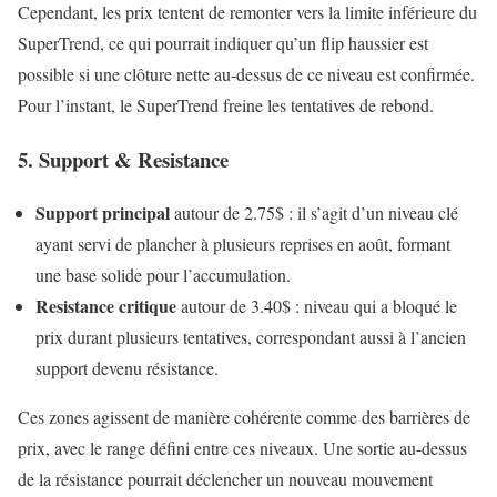
Cependant, les prix tentent de remonter vers la limite inférieure du
SuperTrend, ce qui pourrait indiquer qu’un flip haussier est
possible si une clôture nette au-dessus de ce niveau est confirmée.
Pour l’instant, le SuperTrend freine les tentatives de rebond.
5. Support & Resistance
Support principal
autour de 2.75$ : il s’agit d’un niveau clé
ayant servi de plancher à plusieurs reprises en août, formant
une base solide pour l’accumulation.
Resistance critique
autour de 3.40$ : niveau qui a bloqué le
prix durant plusieurs tentatives, correspondant aussi à l’ancien
support devenu résistance.
Ces zones agissent de manière cohérente comme des barrières de
prix, avec le range défini entre ces niveaux. Une sortie au-dessus
de la résistance pourrait déclencher un nouveau mouvement