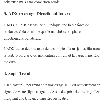
acheteuse mais sans conviction solide.
3. ADX (Average Directional Index)
L’ADX à 17.08 est bas, ce qui indique une faible force de
tendance. Cela confirme que le marché est en phase non
directionnelle ou latérale.
L’ADX est en décroissance depuis un pic à la mi-juillet, illustrant
la perte progressive de momentum qui suivait la vague haussière
majeure.
4. SuperTrend
L’indicateur SuperTrend en paramétrage 10,3 est actuellement en
signal de vente (ligne rouge au-dessus des prix) depuis fin juillet,
indiquant une tendance baissière ou neutre.