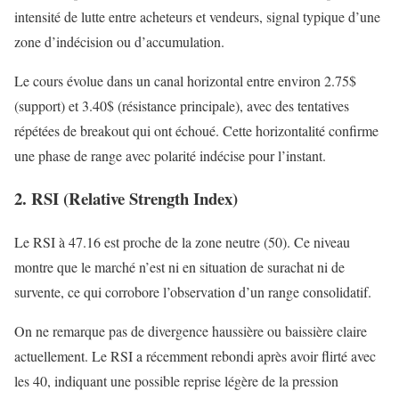
intensité de lutte entre acheteurs et vendeurs, signal typique d’une
zone d’indécision ou d’accumulation.
Le cours évolue dans un canal horizontal entre environ 2.75$
(support) et 3.40$ (résistance principale), avec des tentatives
répétées de breakout qui ont échoué. Cette horizontalité confirme
une phase de range avec polarité indécise pour l’instant.
2. RSI (Relative Strength Index)
Le RSI à 47.16 est proche de la zone neutre (50). Ce niveau
montre que le marché n’est ni en situation de surachat ni de
survente, ce qui corrobore l’observation d’un range consolidatif.
On ne remarque pas de divergence haussière ou baissière claire
actuellement. Le RSI a récemment rebondi après avoir flirté avec
les 40, indiquant une possible reprise légère de la pression