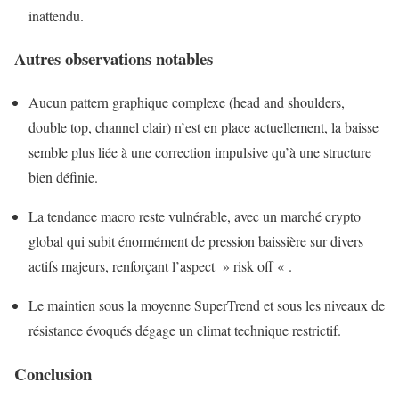
inattendu.
Autres observations notables
Aucun pattern graphique complexe (head and shoulders,
double top, channel clair) n’est en place actuellement, la baisse
semble plus liée à une correction impulsive qu’à une structure
bien définie.
La tendance macro reste vulnérable, avec un marché crypto
global qui subit énormément de pression baissière sur divers
actifs majeurs, renforçant l’aspect » risk off « .
Le maintien sous la moyenne SuperTrend et sous les niveaux de
résistance évoqués dégage un climat technique restrictif.
Conclusion