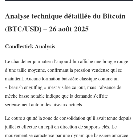
Analyse technique détaillée du Bitcoin
(BTC/USD) – 26 août 2025
Candlestick Analysis
Le chandelier journalier d’aujourd’hui affiche une bougie rouge
d’une taille moyenne, confirmant la pression vendeuse qui se
maintient. Aucune formation baissière classique comme un
« bearish engulfing » n’est visible ce jour, mais l’absence de
mèche basse notable indique que la demande s’effrite
sérieusement autour des niveaux actuels.
Le cours a quitté la zone de consolidation qu’il avait tenue depuis
juillet et effectue un repli en direction de supports clés. Le
mouvement se caractérise par une dynamique baissière amorcée