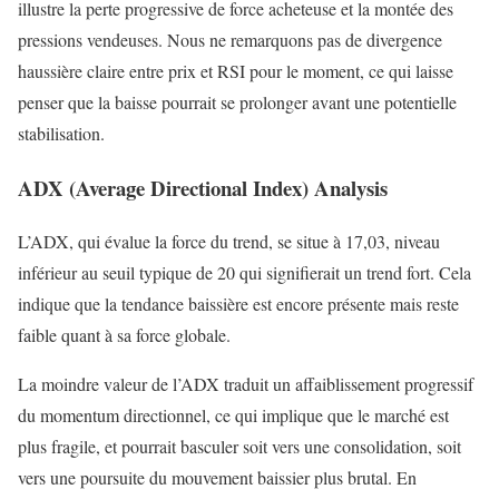
illustre la perte progressive de force acheteuse et la montée des
pressions vendeuses. Nous ne remarquons pas de divergence
haussière claire entre prix et RSI pour le moment, ce qui laisse
penser que la baisse pourrait se prolonger avant une potentielle
stabilisation.
ADX (Average Directional Index) Analysis
L’ADX, qui évalue la force du trend, se situe à 17,03, niveau
inférieur au seuil typique de 20 qui signifierait un trend fort. Cela
indique que la tendance baissière est encore présente mais reste
faible quant à sa force globale.
La moindre valeur de l’ADX traduit un affaiblissement progressif
du momentum directionnel, ce qui implique que le marché est
plus fragile, et pourrait basculer soit vers une consolidation, soit
vers une poursuite du mouvement baissier plus brutal. En