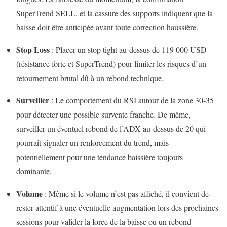
SuperTrend SELL, et la cassure des supports indiquent que la
baisse doit être anticipée avant toute correction haussière.
Stop Loss
: Placer un stop tight au-dessus de 119 000 USD
(résistance forte et SuperTrend) pour limiter les risques d’un
retournement brutal dû à un rebond technique.
Surveiller
: Le comportement du RSI autour de la zone 30-35
pour détecter une possible survente franche. De même,
surveiller un éventuel rebond de l’ADX au-dessus de 20 qui
pourrait signaler un renforcement du trend, mais
potentiellement pour une tendance baissière toujours
dominante.
Volume
: Même si le volume n’est pas affiché, il convient de
rester attentif à une éventuelle augmentation lors des prochaines
sessions pour valider la force de la baisse ou un rebond