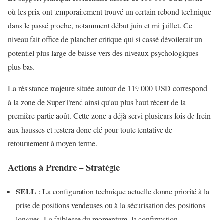
où les prix ont temporairement trouvé un certain rebond technique
dans le passé proche, notamment début juin et mi-juillet. Ce
niveau fait office de plancher critique qui si cassé dévoilerait un
potentiel plus large de baisse vers des niveaux psychologiques
plus bas.
La résistance majeure située autour de 119 000 USD correspond
à la zone de SuperTrend ainsi qu’au plus haut récent de la
première partie août. Cette zone a déjà servi plusieurs fois de frein
aux hausses et restera donc clé pour toute tentative de
retournement à moyen terme.
Actions à Prendre – Stratégie
SELL
: La configuration technique actuelle donne priorité à la
prise de positions vendeuses ou à la sécurisation des positions
longues. La faiblesse du momentum, la confirmation