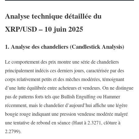
Analyse technique détaillée du
XRP/USD – 10 juin 2025
1. Analyse des chandeliers (Candlestick Analysis)
Le comportement des prix montre une série de chandeliers
principalement indécis ces derniers jours, caractérisée par des
corps relativement petits et des mèches modérées, témoignant
d’une lutte équilibrée entre acheteurs et vendeurs. On ne distingue
pas de patterns forts tels que Bullish Engulfing ou Hammer
récemment, mais le chandelier d’aujourd’hui affiche une légère
bougie rouge indiquant une pression vendeuse modérée malgré
une tentative de rebond en séance (Haut à 2.3271, clôture à
2.2799).