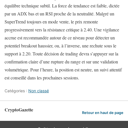
équilibre technique subtil. La force de tendance est faible, dictée
par un ADX bas et un RSI proche de la neutralité. Malgré un
SuperTrend toujours en mode vente, le prix remonte
progressivement vers la résistance critique à 2.40. Une vigilance
accrue est recommandée autour de ce niveau pour détecter un
potentiel breakout haussier, ou, à l’inverse, une rechute sous le
support à 2.20. Toute décision de trading devra s’appuyer sur la
confirmation claire d’une rupture du range et sur une validation
volumétrique. Pour l’heure, la position est neutre, un suivi attentif
est conseillé dans les prochaines sessions.
Catégories :
Non classé
CryptoGazette
Retour en haut de page