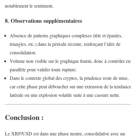
notablement le sentiment.
8. Observations supplémentaires
Absence de patterns graphiques complexes (tête et épaules,
triangles, etc.) dans la période récente, renforçant l’idée de
consolidation.
Volume non visible sur le graphique fourni, donc à contrôler en
parallèle pour valider toute rupture.
Dans le contexte global des cryptos, la prudence reste de mise,
car cette phase peut déboucher sur une extension de la tendance
latérale ou une explosion volatile suite à une cassure nette.
Conclusion :
Le XRP/USD est dans une phase neutre, consolidative avec un