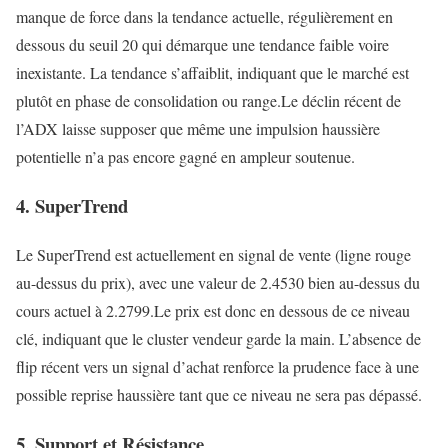
manque de force dans la tendance actuelle, régulièrement en
dessous du seuil 20 qui démarque une tendance faible voire
inexistante. La tendance s’affaiblit, indiquant que le marché est
plutôt en phase de consolidation ou range.Le déclin récent de
l’ADX laisse supposer que même une impulsion haussière
potentielle n’a pas encore gagné en ampleur soutenue.
4. SuperTrend
Le SuperTrend est actuellement en signal de vente (ligne rouge
au-dessus du prix), avec une valeur de 2.4530 bien au-dessus du
cours actuel à 2.2799.Le prix est donc en dessous de ce niveau
clé, indiquant que le cluster vendeur garde la main. L’absence de
flip récent vers un signal d’achat renforce la prudence face à une
possible reprise haussière tant que ce niveau ne sera pas dépassé.
5. Support et Résistance