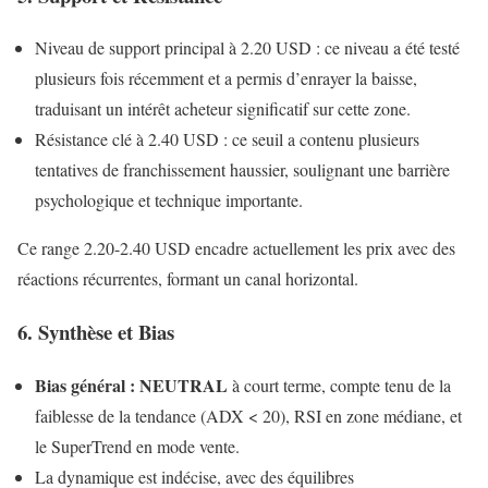
Niveau de support principal à 2.20 USD : ce niveau a été testé
plusieurs fois récemment et a permis d’enrayer la baisse,
traduisant un intérêt acheteur significatif sur cette zone.
Résistance clé à 2.40 USD : ce seuil a contenu plusieurs
tentatives de franchissement haussier, soulignant une barrière
psychologique et technique importante.
Ce range 2.20-2.40 USD encadre actuellement les prix avec des
réactions récurrentes, formant un canal horizontal.
6. Synthèse et Bias
Bias général : NEUTRAL
à court terme, compte tenu de la
faiblesse de la tendance (ADX < 20), RSI en zone médiane, et
le SuperTrend en mode vente.
La dynamique est indécise, avec des équilibres