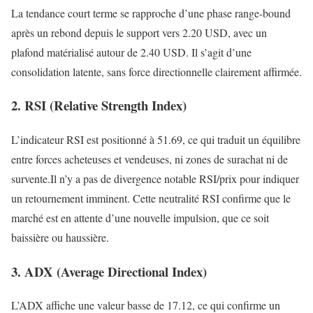
La tendance court terme se rapproche d’une phase range-bound
après un rebond depuis le support vers 2.20 USD, avec un
plafond matérialisé autour de 2.40 USD. Il s’agit d’une
consolidation latente, sans force directionnelle clairement affirmée.
2. RSI (Relative Strength Index)
L’indicateur RSI est positionné à 51.69, ce qui traduit un équilibre
entre forces acheteuses et vendeuses, ni zones de surachat ni de
survente.Il n’y a pas de divergence notable RSI/prix pour indiquer
un retournement imminent. Cette neutralité RSI confirme que le
marché est en attente d’une nouvelle impulsion, que ce soit
baissière ou haussière.
3. ADX (Average Directional Index)
L’ADX affiche une valeur basse de 17.12, ce qui confirme un