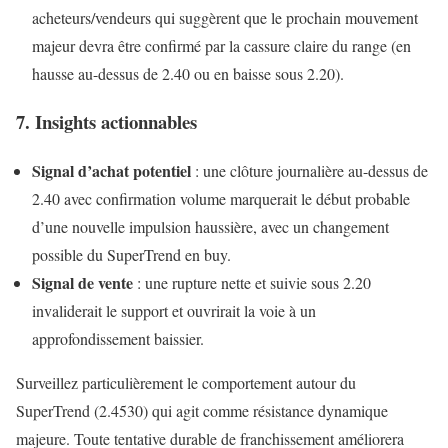
acheteurs/vendeurs qui suggèrent que le prochain mouvement
majeur devra être confirmé par la cassure claire du range (en
hausse au-dessus de 2.40 ou en baisse sous 2.20).
7. Insights actionnables
Signal d’achat potentiel
: une clôture journalière au-dessus de
2.40 avec confirmation volume marquerait le début probable
d’une nouvelle impulsion haussière, avec un changement
possible du SuperTrend en buy.
Signal de vente
: une rupture nette et suivie sous 2.20
invaliderait le support et ouvrirait la voie à un
approfondissement baissier.
Surveillez particulièrement le comportement autour du
SuperTrend (2.4530) qui agit comme résistance dynamique
majeure. Toute tentative durable de franchissement améliorera