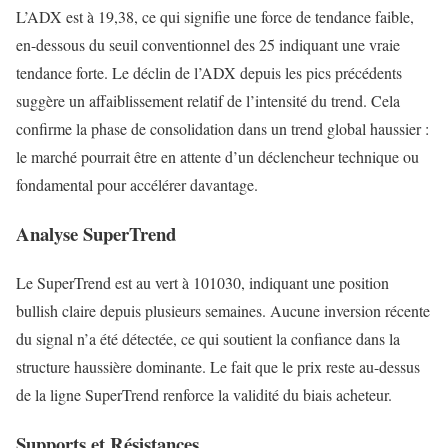
L’ADX est à 19,38, ce qui signifie une force de tendance faible,
en-dessous du seuil conventionnel des 25 indiquant une vraie
tendance forte. Le déclin de l’ADX depuis les pics précédents
suggère un affaiblissement relatif de l’intensité du trend. Cela
confirme la phase de consolidation dans un trend global haussier :
le marché pourrait être en attente d’un déclencheur technique ou
fondamental pour accélérer davantage.
Analyse SuperTrend
Le SuperTrend est au vert à 101030, indiquant une position
bullish claire depuis plusieurs semaines. Aucune inversion récente
du signal n’a été détectée, ce qui soutient la confiance dans la
structure haussière dominante. Le fait que le prix reste au-dessus
de la ligne SuperTrend renforce la validité du biais acheteur.
Supports et Résistances