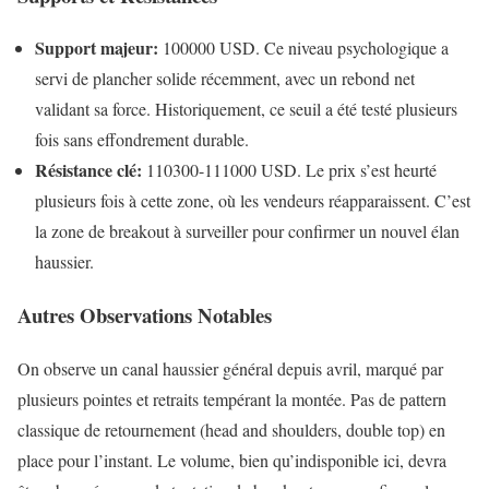
Support majeur:
100000 USD. Ce niveau psychologique a
servi de plancher solide récemment, avec un rebond net
validant sa force. Historiquement, ce seuil a été testé plusieurs
fois sans effondrement durable.
Résistance clé:
110300-111000 USD. Le prix s’est heurté
plusieurs fois à cette zone, où les vendeurs réapparaissent. C’est
la zone de breakout à surveiller pour confirmer un nouvel élan
haussier.
Autres Observations Notables
On observe un canal haussier général depuis avril, marqué par
plusieurs pointes et retraits tempérant la montée. Pas de pattern
classique de retournement (head and shoulders, double top) en
place pour l’instant. Le volume, bien qu’indisponible ici, devra