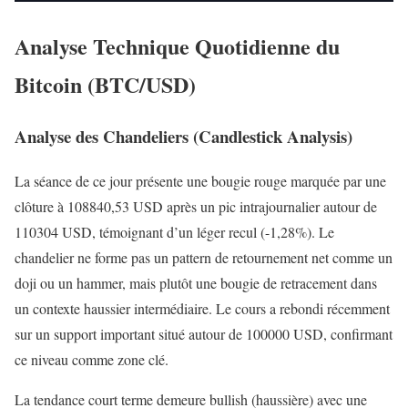
Analyse Technique Quotidienne du
Bitcoin (BTC/USD)
Analyse des Chandeliers (Candlestick Analysis)
La séance de ce jour présente une bougie rouge marquée par une
clôture à 108840,53 USD après un pic intrajournalier autour de
110304 USD, témoignant d’un léger recul (-1,28%). Le
chandelier ne forme pas un pattern de retournement net comme un
doji ou un hammer, mais plutôt une bougie de retracement dans
un contexte haussier intermédiaire. Le cours a rebondi récemment
sur un support important situé autour de 100000 USD, confirmant
ce niveau comme zone clé.
La tendance court terme demeure bullish (haussière) avec une