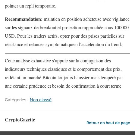
pointer un repli temporaire.
Recommandation:
maintien en position acheteuse avec vigilance
sur les signaux de breakout et protection rapprochée sous 100000
USD. Pour les traders actifs, opter pour des prises partielles sur
résistance et relances symptomatiques d’accélération du trend.
Cette analyse exhaustive s’appuie sur la conjugaison des
indicateurs techniques classiques et le comportement des prix,
reflétant un marché Bitcoin toujours haussier mais tempéré par
une certaine prudence et besoin de confirmation à court terme.
Catégories :
Non classé
CryptoGazette
Retour en haut de page