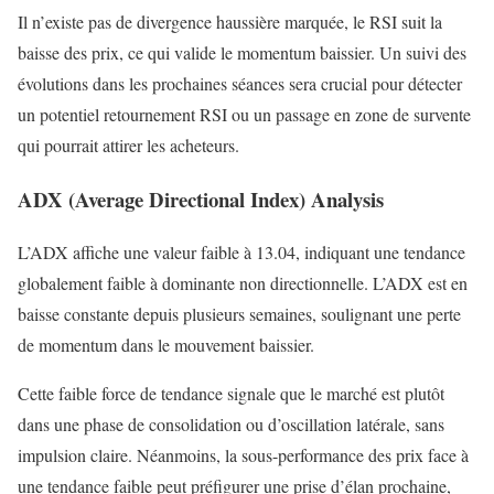
Il n’existe pas de divergence haussière marquée, le RSI suit la
baisse des prix, ce qui valide le momentum baissier. Un suivi des
évolutions dans les prochaines séances sera crucial pour détecter
un potentiel retournement RSI ou un passage en zone de survente
qui pourrait attirer les acheteurs.
ADX (Average Directional Index) Analysis
L’ADX affiche une valeur faible à 13.04, indiquant une tendance
globalement faible à dominante non directionnelle. L’ADX est en
baisse constante depuis plusieurs semaines, soulignant une perte
de momentum dans le mouvement baissier.
Cette faible force de tendance signale que le marché est plutôt
dans une phase de consolidation ou d’oscillation latérale, sans
impulsion claire. Néanmoins, la sous-performance des prix face à
une tendance faible peut préfigurer une prise d’élan prochaine,