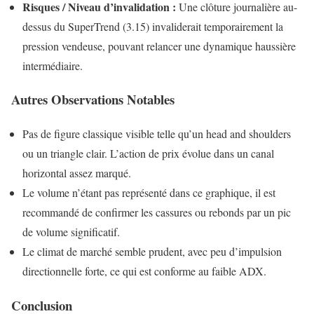
Risques / Niveau d’invalidation :
Une clôture journalière au-
dessus du SuperTrend (3.15) invaliderait temporairement la
pression vendeuse, pouvant relancer une dynamique haussière
intermédiaire.
Autres Observations Notables
Pas de figure classique visible telle qu’un head and shoulders
ou un triangle clair. L’action de prix évolue dans un canal
horizontal assez marqué.
Le volume n’étant pas représenté dans ce graphique, il est
recommandé de confirmer les cassures ou rebonds par un pic
de volume significatif.
Le climat de marché semble prudent, avec peu d’impulsion
directionnelle forte, ce qui est conforme au faible ADX.
Conclusion