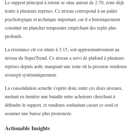
Le support principal à retenir se situe autour de 2.70, zone déjà
testée à plusieurs reprises. Ce niveau correspond à un palier
psychologique et technique important, car il a historiquement
constitué un plancher temporaire empêchant des replis plus
profonds.
La résistance clé est située à 3.15, soit approximativement au
niveau du SuperTrend. Ce niveau a servi de plafond à plusieurs
reprises depuis août, marquant une zone où la pression vendeuse
ressurgit systématiquement.
La consolidation actuelle s’opère donc entre ces deux niveaux,
mettant en lumière une bataille entre acheteurs cherchant à
défendre le support, et vendeurs souhaitant casser ce seuil et
assumer une baisse plus prononcée.
Actionable Insights