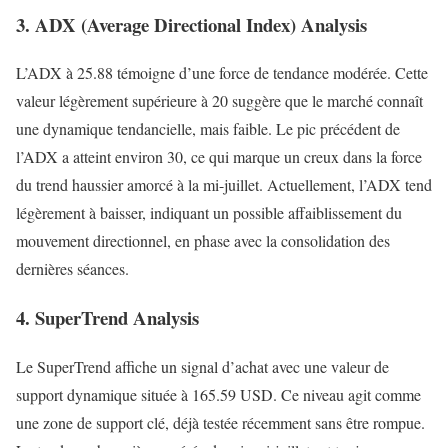
3. ADX (Average Directional Index) Analysis
L’ADX à 25.88 témoigne d’une force de tendance modérée. Cette
valeur légèrement supérieure à 20 suggère que le marché connaît
une dynamique tendancielle, mais faible. Le pic précédent de
l’ADX a atteint environ 30, ce qui marque un creux dans la force
du trend haussier amorcé à la mi-juillet. Actuellement, l’ADX tend
légèrement à baisser, indiquant un possible affaiblissement du
mouvement directionnel, en phase avec la consolidation des
dernières séances.
4. SuperTrend Analysis
Le SuperTrend affiche un signal d’achat avec une valeur de
support dynamique située à 165.59 USD. Ce niveau agit comme
une zone de support clé, déjà testée récemment sans être rompue.