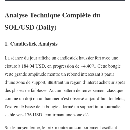
Analyse Technique Complète du
SOL/USD (Daily)
1. Candlestick Analysis
La séance du jour affiche un candlestick haussier fort avec une
clôture à 184.04 USD, en progression de +4.40%. Cette bougie
verte grande amplitude montre un rebond intéressant à partir
d’une zone de support, illustrant un regain d’intérêt acheteur après
des phases de faiblesse. Aucun pattern de renversement classique
comme un doji ou un hammer n’est observé aujourd’hui, toutefois,
l’extrémité basse de la bougie a formé un support intra-journalier
stable vers 176 USD, confirmant une zone clé.
Sur le moyen terme, le prix montre un comportement oscillant