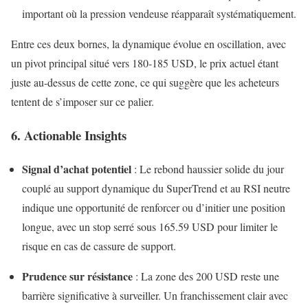
important où la pression vendeuse réapparaît systématiquement.
Entre ces deux bornes, la dynamique évolue en oscillation, avec
un pivot principal situé vers 180-185 USD, le prix actuel étant
juste au-dessus de cette zone, ce qui suggère que les acheteurs
tentent de s’imposer sur ce palier.
6. Actionable Insights
Signal d’achat potentiel
: Le rebond haussier solide du jour
couplé au support dynamique du SuperTrend et au RSI neutre
indique une opportunité de renforcer ou d’initier une position
longue, avec un stop serré sous 165.59 USD pour limiter le
risque en cas de cassure de support.
Prudence sur résistance
: La zone des 200 USD reste une
barrière significative à surveiller. Un franchissement clair avec