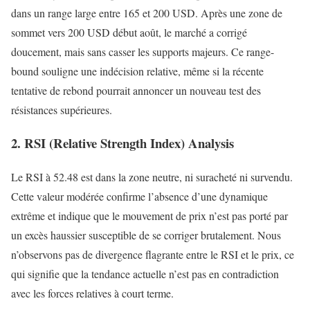
dans un range large entre 165 et 200 USD. Après une zone de
sommet vers 200 USD début août, le marché a corrigé
doucement, mais sans casser les supports majeurs. Ce range-
bound souligne une indécision relative, même si la récente
tentative de rebond pourrait annoncer un nouveau test des
résistances supérieures.
2. RSI (Relative Strength Index) Analysis
Le RSI à 52.48 est dans la zone neutre, ni suracheté ni survendu.
Cette valeur modérée confirme l’absence d’une dynamique
extrême et indique que le mouvement de prix n’est pas porté par
un excès haussier susceptible de se corriger brutalement. Nous
n’observons pas de divergence flagrante entre le RSI et le prix, ce
qui signifie que la tendance actuelle n’est pas en contradiction
avec les forces relatives à court terme.