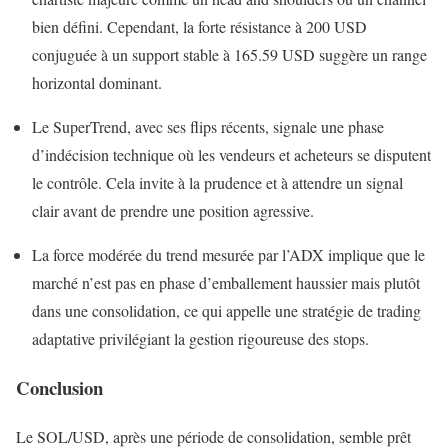
bien défini. Cependant, la forte résistance à 200 USD
conjuguée à un support stable à 165.59 USD suggère un range
horizontal dominant.
Le SuperTrend, avec ses flips récents, signale une phase
d’indécision technique où les vendeurs et acheteurs se disputent
le contrôle. Cela invite à la prudence et à attendre un signal
clair avant de prendre une position agressive.
La force modérée du trend mesurée par l’ADX implique que le
marché n’est pas en phase d’emballement haussier mais plutôt
dans une consolidation, ce qui appelle une stratégie de trading
adaptative privilégiant la gestion rigoureuse des stops.
Conclusion
Le SOL/USD, après une période de consolidation, semble prêt