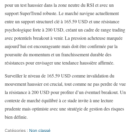
pour un test haussier dans la zone neutre du RSI et avec un
support SuperTrend robuste. Le marché navigue actuellement
entre un support structurel clé à 165.59 USD et une résistance
psychologique forte à 200 USD, créant un cadre de range trading
avec potentiels breakout à venir. La pression acheteuse marquée
aujourd’hui est encourageante mais doit être confirmée par la
poursuite du momentum et un franchissement durable des
résistances pour envisager une tendance haussière affirmée.
Surveiller le niveau de 165.59 USD comme invalidation du
mouvement haussier est crucial, tout comme ne pas perdre de vue
la résistance à 200 USD pour profiter d’un éventuel breakout. Un
contexte de marché équilibré à ce stade invite à une lecture
prudente mais optimiste avec une stratégie de gestion des risques
bien définie.
Catégories :
Non classé