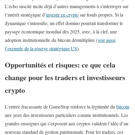
L’écho suscité incite déjà d’autres managements à s’interroger sur
l’intérêt stratégique d’
investir en crypto
sur fonds propres. Si la
dynamique s’intensifie, un effet domino pourrait transformer le
paysage économique mondial dès 2025, avec, à la clef, une
adoption institutionnelle du bitcoin démultipliée (
voir aussi
l’exemple de la réserve stratégique US
).
Opportunités et risques: ce que cela
change pour les traders et investisseurs
crypto
L’entrée fracassante de GameStop renforce la légitimité du
bitcoin
aux yeux des investisseurs particuliers comme institutionnels. Les
grandes enseignes qui s’exposent aux cryptos valident l’idée d’un
nouveau standard de gestion patrimoniale. Pour les traders, ces