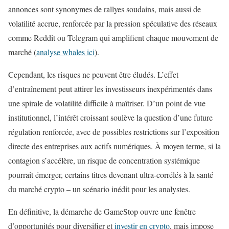
annonces sont synonymes de rallyes soudains, mais aussi de
volatilité accrue, renforcée par la pression spéculative des réseaux
comme Reddit ou Telegram qui amplifient chaque mouvement de
marché (
analyse whales ici
).
Cependant, les risques ne peuvent être éludés. L’effet
d’entraînement peut attirer les investisseurs inexpérimentés dans
une spirale de volatilité difficile à maîtriser. D’un point de vue
institutionnel, l’intérêt croissant soulève la question d’une future
régulation renforcée, avec de possibles restrictions sur l’exposition
directe des entreprises aux actifs numériques. À moyen terme, si la
contagion s’accélère, un risque de concentration systémique
pourrait émerger, certains titres devenant ultra-corrélés à la santé
du marché crypto – un scénario inédit pour les analystes.
En définitive, la démarche de GameStop ouvre une fenêtre
d’opportunités pour diversifier et
investir en crypto
, mais impose