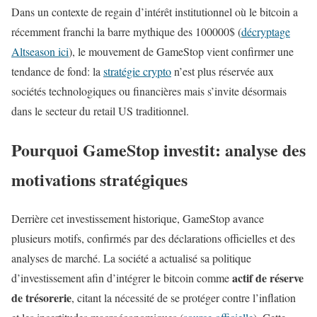
Dans un contexte de regain d’intérêt institutionnel où le bitcoin a
récemment franchi la barre mythique des 100000$ (
décryptage
Altseason ici
), le mouvement de GameStop vient confirmer une
tendance de fond: la
stratégie crypto
n’est plus réservée aux
sociétés technologiques ou financières mais s’invite désormais
dans le secteur du retail US traditionnel.
Pourquoi GameStop investit: analyse des
motivations stratégiques
Derrière cet investissement historique, GameStop avance
plusieurs motifs, confirmés par des déclarations officielles et des
analyses de marché. La société a actualisé sa politique
actif de réserve
d’investissement afin d’intégrer le bitcoin comme
de trésorerie
, citant la nécessité de se protéger contre l’inflation