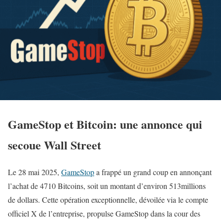
GameStop et Bitcoin: une annonce qui
secoue Wall Street
Le 28 mai 2025,
GameStop
a frappé un grand coup en annonçant
l’achat de 4710 Bitcoins, soit un montant d’environ 513millions
de dollars. Cette opération exceptionnelle, dévoilée via le compte
officiel X de l’entreprise, propulse GameStop dans la cour des