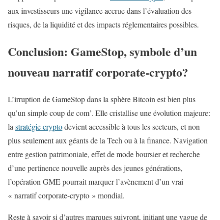
aux investisseurs une vigilance accrue dans l’évaluation des
risques, de la liquidité et des impacts réglementaires possibles.
Conclusion: GameStop, symbole d’un
nouveau narratif corporate-crypto?
L’irruption de GameStop dans la sphère Bitcoin est bien plus
qu’un simple coup de com’. Elle cristallise une évolution majeure:
la
stratégie crypto
devient accessible à tous les secteurs, et non
plus seulement aux géants de la Tech ou à la finance. Navigation
entre gestion patrimoniale, effet de mode boursier et recherche
d’une pertinence nouvelle auprès des jeunes générations,
l’opération GME pourrait marquer l’avènement d’un vrai
« narratif corporate-crypto » mondial.
Reste à savoir si d’autres marques suivront, initiant une vague de