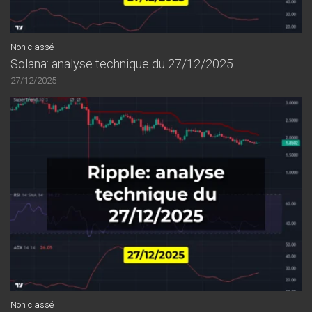
Non classé
Solana: analyse technique du 27/12/2025
27/12/2025
Non classé