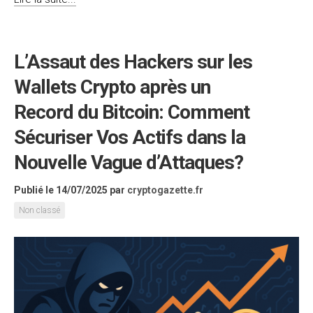
L’Assaut des Hackers sur les
Wallets Crypto après un
Record du Bitcoin: Comment
Sécuriser Vos Actifs dans la
Nouvelle Vague d’Attaques?
Publié le 14/07/2025
par
cryptogazette.fr
Non classé