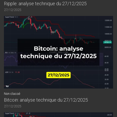
Ripple: analyse technique du 27/12/2025
27/12/2025
Non classé
Bitcoin: analyse technique du 27/12/2025
27/12/2025