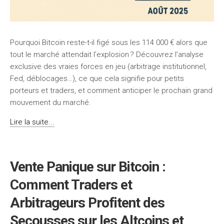
Pourquoi Bitcoin reste-t-il figé sous les 114 000 € alors que
tout le marché attendait l’explosion ? Découvrez l’analyse
exclusive des vraies forces en jeu (arbitrage institutionnel,
Fed, déblocages…), ce que cela signifie pour petits
porteurs et traders, et comment anticiper le prochain grand
mouvement du marché.
Lire la suite...
Vente Panique sur Bitcoin :
Comment Traders et
Arbitrageurs Profitent des
Secousses sur les Altcoins et