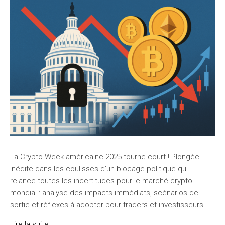
La Crypto Week américaine 2025 tourne court ! Plongée
inédite dans les coulisses d’un blocage politique qui
relance toutes les incertitudes pour le marché crypto
mondial : analyse des impacts immédiats, scénarios de
sortie et réflexes à adopter pour traders et investisseurs.
Lire la suite...