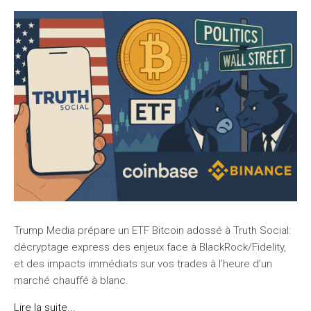
Trump Media prépare un ETF Bitcoin adossé à Truth Social:
décryptage express des enjeux face à BlackRock/Fidelity,
et des impacts immédiats sur vos trades à l’heure d’un
marché chauffé à blanc.
Lire la suite...