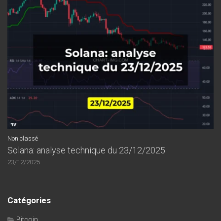
Non classé
Solana: analyse technique du 23/12/2025
23/12/2025
Catégories
Bitcoin