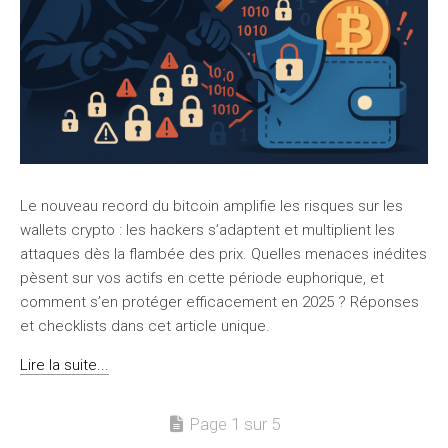
Le nouveau record du bitcoin amplifie les risques sur les
wallets crypto : les hackers s’adaptent et multiplient les
attaques dès la flambée des prix. Quelles menaces inédites
pèsent sur vos actifs en cette période euphorique, et
comment s’en protéger efficacement en 2025 ? Réponses
et checklists dans cet article unique.
Lire la suite...
Page 1 sur 5