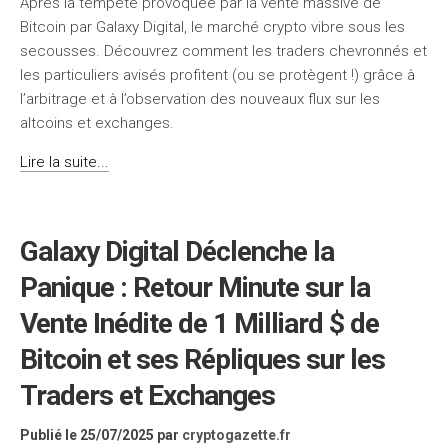
Après la tempête provoquée par la vente massive de
Bitcoin par Galaxy Digital, le marché crypto vibre sous les
secousses. Découvrez comment les traders chevronnés et
les particuliers avisés profitent (ou se protègent !) grâce à
l’arbitrage et à l’observation des nouveaux flux sur les
altcoins et exchanges.
Lire la suite...
Galaxy Digital Déclenche la
Panique : Retour Minute sur la
Vente Inédite de 1 Milliard $ de
Bitcoin et ses Répliques sur les
Traders et Exchanges
Publié le 25/07/2025
par
cryptogazette.fr