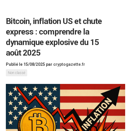
Bitcoin, inflation US et chute
express : comprendre la
dynamique explosive du 15
août 2025
Publié le 15/08/2025
par
cryptogazette.fr
Non classé