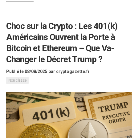
Choc sur la Crypto : Les 401(k)
Américains Ouvrent la Porte à
Bitcoin et Ethereum – Que Va-
Changer le Décret Trump ?
Publié le 08/08/2025
par
cryptogazette.fr
Non classé