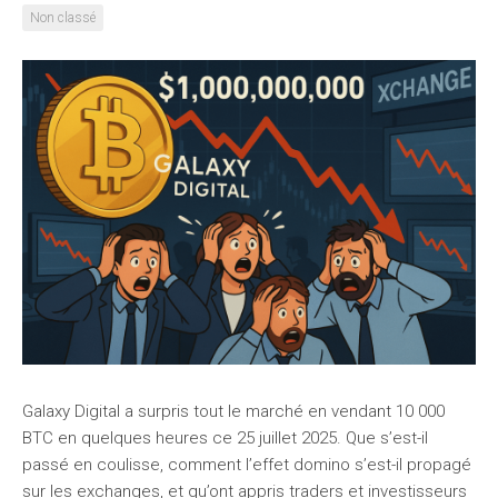
Non classé
Galaxy Digital a surpris tout le marché en vendant 10 000
BTC en quelques heures ce 25 juillet 2025. Que s’est-il
passé en coulisse, comment l’effet domino s’est-il propagé
sur les exchanges, et qu’ont appris traders et investisseurs