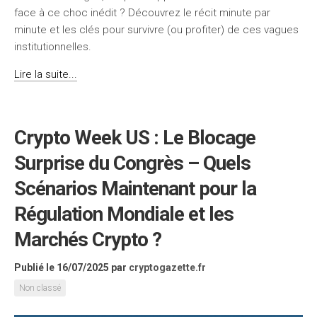
face à ce choc inédit ? Découvrez le récit minute par
minute et les clés pour survivre (ou profiter) de ces vagues
institutionnelles.
Lire la suite...
Crypto Week US : Le Blocage
Surprise du Congrès – Quels
Scénarios Maintenant pour la
Régulation Mondiale et les
Marchés Crypto ?
Publié le 16/07/2025
par
cryptogazette.fr
Non classé