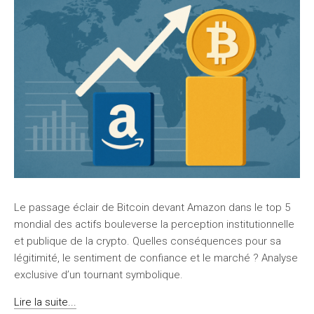
Le passage éclair de Bitcoin devant Amazon dans le top 5
mondial des actifs bouleverse la perception institutionnelle
et publique de la crypto. Quelles conséquences pour sa
légitimité, le sentiment de confiance et le marché ? Analyse
exclusive d’un tournant symbolique.
Lire la suite...