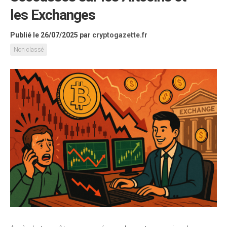
les Exchanges
Publié le 26/07/2025
par
cryptogazette.fr
Non classé