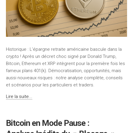
Historique : L’épargne retraite américaine bascule dans la
crypto ! Après un décret choc signé par Donald Trump,
Bitcoin, Ethereum et XRP intègrent pour la première fois les
fameux plans 401(k). Démocratisation, opportunités, mais
aussi nouveaux risques : notre analyse complète, conseils
et scénarios pour les particuliers et traders.
Lire la suite...
Bitcoin en Mode Pause :