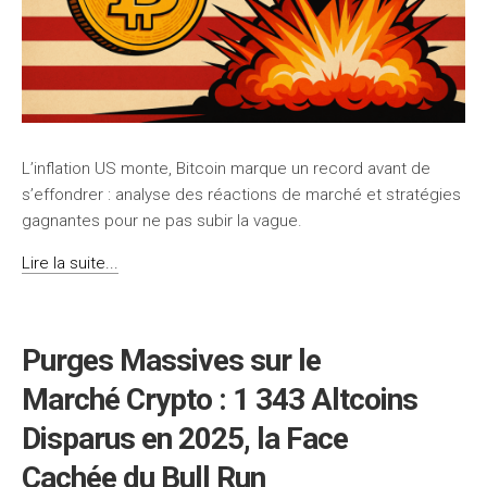
L’inflation US monte, Bitcoin marque un record avant de
s’effondrer : analyse des réactions de marché et stratégies
gagnantes pour ne pas subir la vague.
Lire la suite...
Purges Massives sur le
Marché Crypto : 1 343 Altcoins
Disparus en 2025, la Face
Cachée du Bull Run