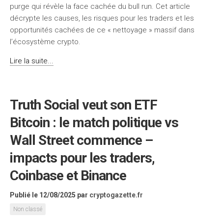
purge qui révèle la face cachée du bull run. Cet article
décrypte les causes, les risques pour les traders et les
opportunités cachées de ce « nettoyage » massif dans
l’écosystème crypto.
Lire la suite...
Truth Social veut son ETF
Bitcoin : le match politique vs
Wall Street commence –
impacts pour les traders,
Coinbase et Binance
Publié le 12/08/2025
par
cryptogazette.fr
Non classé