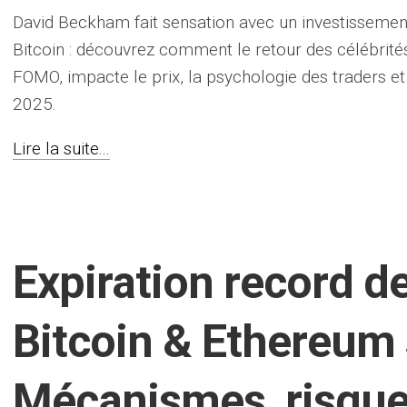
David Beckham fait sensation avec un investissement
Bitcoin : découvrez comment le retour des célébrités
FOMO, impacte le prix, la psychologie des traders et
2025.
Lire la suite...
Expiration record d
Bitcoin & Ethereum s
Mécanismes, risque