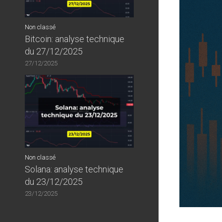
Non classé
Bitcoin: analyse technique
du 27/12/2025
27/12/2025
Non classé
Solana: analyse technique
du 23/12/2025
23/12/2025