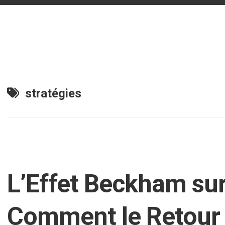
n
stratégies
L’Effet Beckham sur 
Comment le Retour 