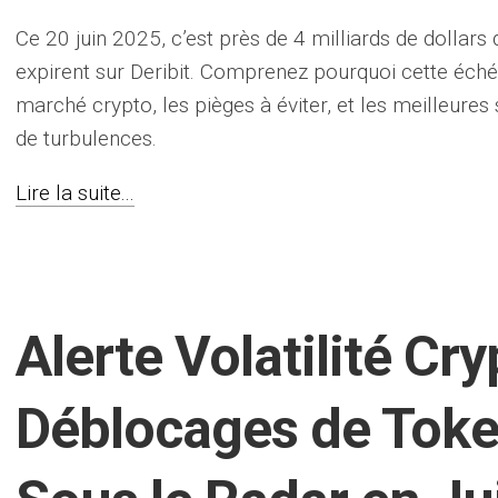
Ce 20 juin 2025, c’est près de 4 milliards de dollars
expirent sur Deribit. Comprenez pourquoi cette échéa
marché crypto, les pièges à éviter, et les meilleures
de turbulences.
Lire la suite...
Alerte Volatilité Cry
Déblocages de Tok