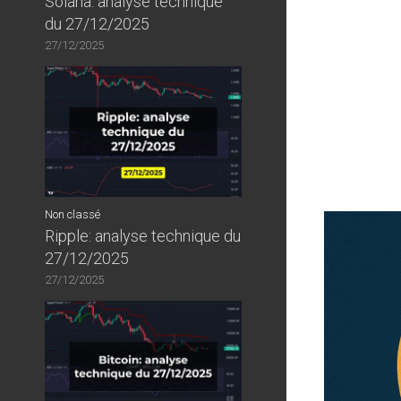
Solana: analyse technique
du 27/12/2025
27/12/2025
Non classé
Ripple: analyse technique du
27/12/2025
27/12/2025