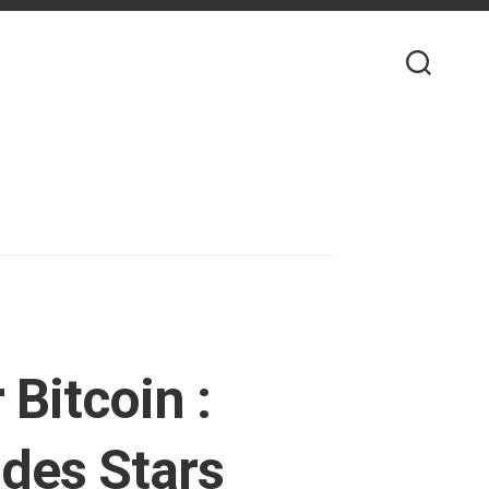
Bitcoin :
des Stars