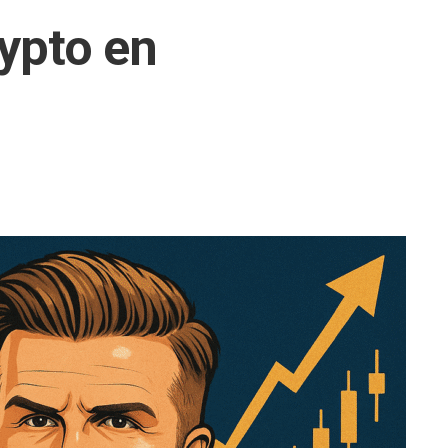
ypto en