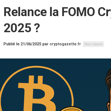
Relance la FOMO Cr
2025 ?
Publié le 21/06/2025
par
cryptogazette.fr
Non classé