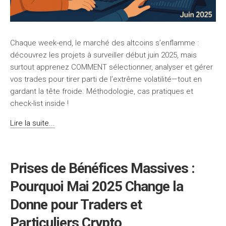
Chaque week-end, le marché des altcoins s’enflamme :
découvrez les projets à surveiller début juin 2025, mais
surtout apprenez COMMENT sélectionner, analyser et gérer
vos trades pour tirer parti de l’extrême volatilité—tout en
gardant la tête froide. Méthodologie, cas pratiques et
check-list inside !
Lire la suite...
Prises de Bénéfices Massives :
Pourquoi Mai 2025 Change la
Donne pour Traders et
Particuliers Crypto