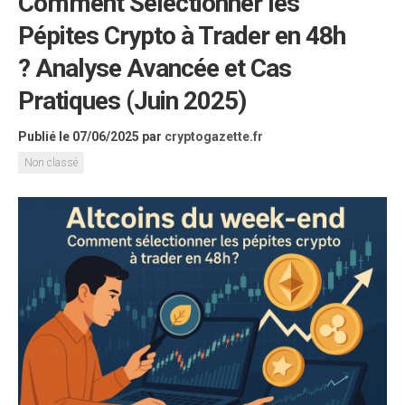
Comment Sélectionner les
Pépites Crypto à Trader en 48h
? Analyse Avancée et Cas
Pratiques (Juin 2025)
Publié le 07/06/2025
par
cryptogazette.fr
Non classé