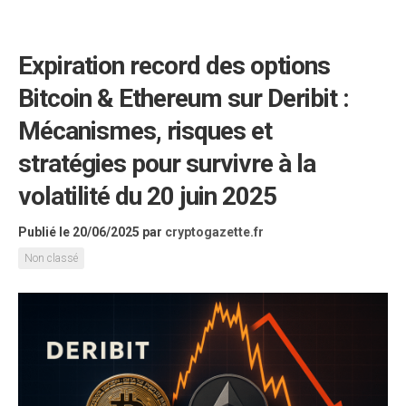
Expiration record des options
Bitcoin & Ethereum sur Deribit :
Mécanismes, risques et
stratégies pour survivre à la
volatilité du 20 juin 2025
Publié le 20/06/2025
par
cryptogazette.fr
Non classé