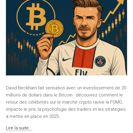
David Beckham fait sensation avec un investissement de 20
millions de dollars dans le Bitcoin : découvrez comment le
retour des célébrités sur le marché crypto ravive la FOMO,
impacte le prix, la psychologie des traders et les stratégies
à mettre en place en 2025.
Lire la suite...