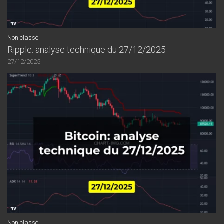
Non classé
Ripple: analyse technique du 27/12/2025
27/12/2025
Non classé