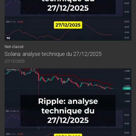
Non classé
Solana: analyse technique du 27/12/2025
27/12/2025