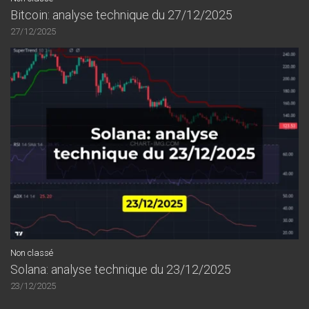
Bitcoin: analyse technique du 27/12/2025
27/12/2025
Non classé
Solana: analyse technique du 23/12/2025
23/12/2025