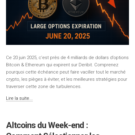
Ce 20 juin 2025, c’est près de 4 milliards de dollars d’options
Bitcoin & Ethereum qui expirent sur Deribit. Comprenez
pourquoi cette échéance peut faire vaciller tout le marché
crypto, les pièges à éviter, et les meilleures stratégies pour
traverser cette zone de turbulences.
Lire la suite...
Altcoins du Week-end :