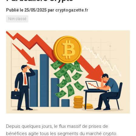
Publié le 25/05/2025
par
cryptogazette.fr
Non classé
Depuis quelques jours, le flux massif de prises de
bénéfices agite tous les segments du marché crypto.