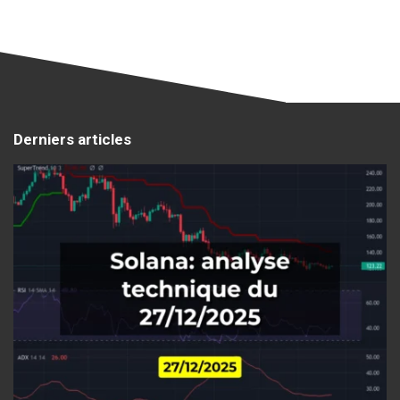
Derniers articles