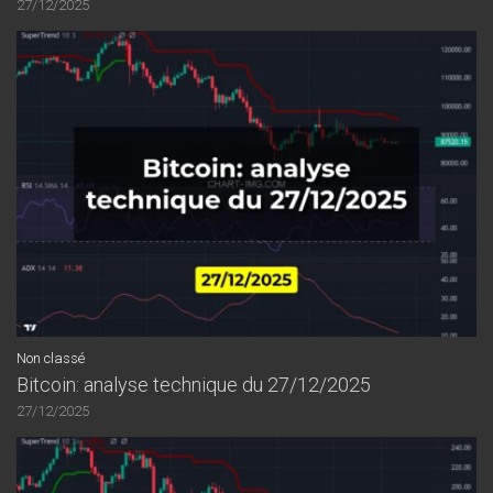
27/12/2025
Non classé
Bitcoin: analyse technique du 27/12/2025
27/12/2025