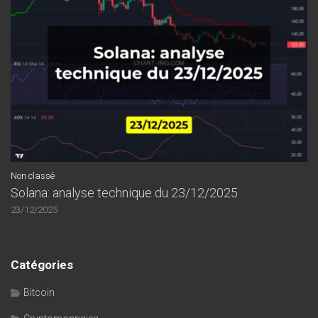
Non classé
Solana: analyse technique du 23/12/2025
23/12/2025
Catégories
Bitcoin