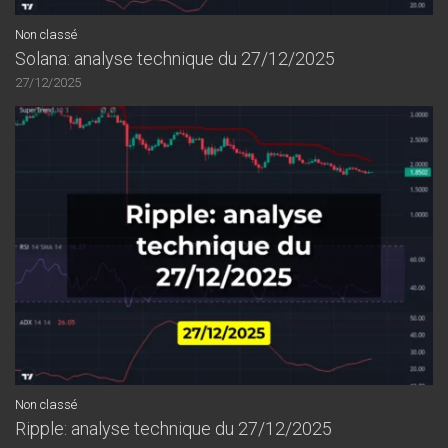
Non classé
Solana: analyse technique du 27/12/2025
27/12/2025
Non classé
Ripple: analyse technique du 27/12/2025