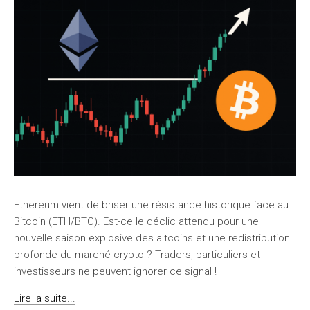
Ethereum vient de briser une résistance historique face au
Bitcoin (ETH/BTC). Est-ce le déclic attendu pour une
nouvelle saison explosive des altcoins et une redistribution
profonde du marché crypto ? Traders, particuliers et
investisseurs ne peuvent ignorer ce signal !
Lire la suite...