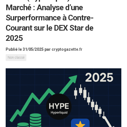
Marché : Analyse d’une
Surperformance à Contre-
Courant sur le DEX Star de
2025
Publié le 31/05/2025
par
cryptogazette.fr
Non classé