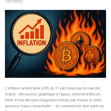
Non classé
L’inflation américaine (CPI) du 11 juin bouscule le marché
crypto : découvrez, graphique à l’appui, comment Bitcoin,
Ether et les altcoins réagissent minute par minute à cette
annonce macro essentielle — et comment en tirer parti sur