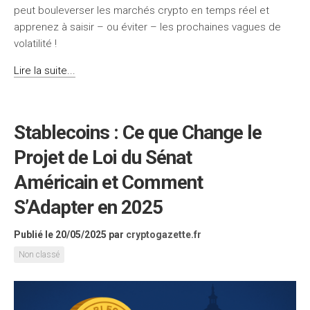
peut bouleverser les marchés crypto en temps réel et
apprenez à saisir – ou éviter – les prochaines vagues de
volatilité !
Lire la suite...
Stablecoins : Ce que Change le
Projet de Loi du Sénat
Américain et Comment
S’Adapter en 2025
Publié le 20/05/2025
par
cryptogazette.fr
Non classé