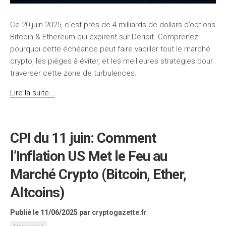
Ce 20 juin 2025, c’est près de 4 milliards de dollars d’options
Bitcoin & Ethereum qui expirent sur Deribit. Comprenez
pourquoi cette échéance peut faire vaciller tout le marché
crypto, les pièges à éviter, et les meilleures stratégies pour
traverser cette zone de turbulences.
Lire la suite...
CPI du 11 juin: Comment
l’Inflation US Met le Feu au
Marché Crypto (Bitcoin, Ether,
Altcoins)
Publié le 11/06/2025
par
cryptogazette.fr