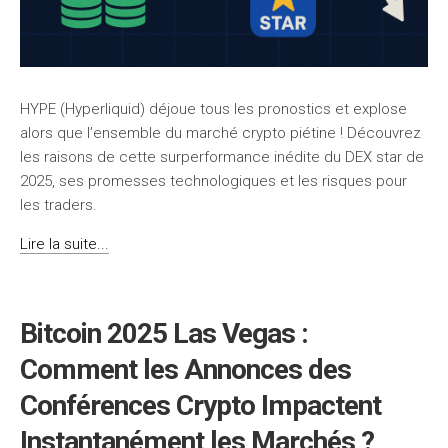
HYPE (Hyperliquid) déjoue tous les pronostics et explose
alors que l’ensemble du marché crypto piétine ! Découvrez
les raisons de cette surperformance inédite du DEX star de
2025, ses promesses technologiques et les risques pour
les traders.
Lire la suite...
Bitcoin 2025 Las Vegas :
Comment les Annonces des
Conférences Crypto Impactent
Instantanément les Marchés ?