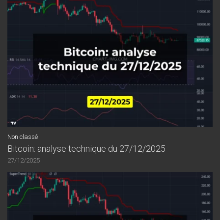
Non classé
Bitcoin: analyse technique du 27/12/2025
27/12/2025