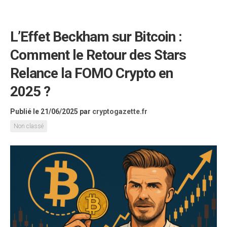
L’Effet Beckham sur Bitcoin :
Comment le Retour des Stars
Relance la FOMO Crypto en
2025 ?
Publié le 21/06/2025
par
cryptogazette.fr
Non classé