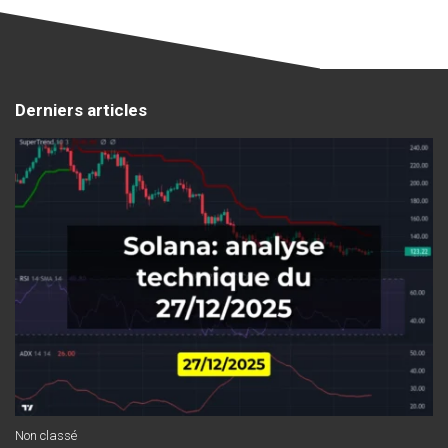
Derniers articles
Non classé