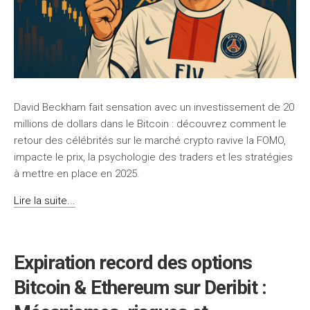
David Beckham fait sensation avec un investissement de 20
millions de dollars dans le Bitcoin : découvrez comment le
retour des célébrités sur le marché crypto ravive la FOMO,
impacte le prix, la psychologie des traders et les stratégies
à mettre en place en 2025.
Lire la suite...
Expiration record des options
Bitcoin & Ethereum sur Deribit :