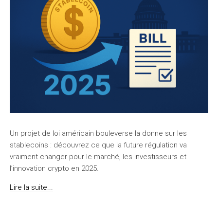
Un projet de loi américain bouleverse la donne sur les
stablecoins : découvrez ce que la future régulation va
vraiment changer pour le marché, les investisseurs et
l’innovation crypto en 2025.
Lire la suite...