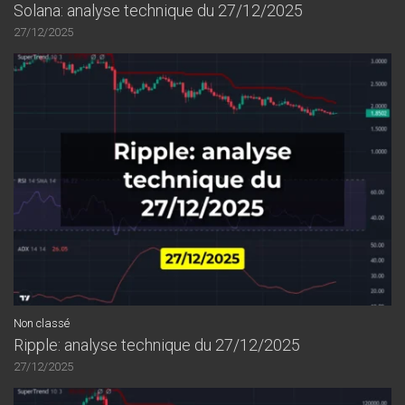
Solana: analyse technique du 27/12/2025
27/12/2025
Non classé
Ripple: analyse technique du 27/12/2025
27/12/2025