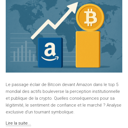
Le passage éclair de Bitcoin devant Amazon dans le top 5
mondial des actifs bouleverse la perception institutionnelle
et publique de la crypto. Quelles conséquences pour sa
légitimité, le sentiment de confiance et le marché ? Analyse
exclusive d’un tournant symbolique.
Lire la suite...