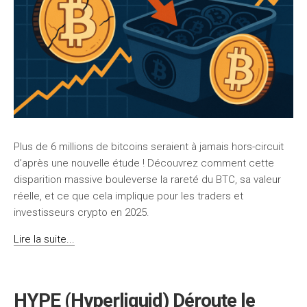
Plus de 6 millions de bitcoins seraient à jamais hors-circuit
d’après une nouvelle étude ! Découvrez comment cette
disparition massive bouleverse la rareté du BTC, sa valeur
réelle, et ce que cela implique pour les traders et
investisseurs crypto en 2025.
Lire la suite...
HYPE (Hyperliquid) Déroute le