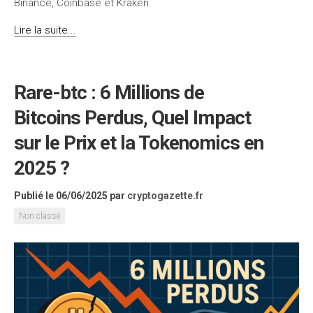
Binance, Coinbase et Kraken.
Lire la suite...
Rare-btc : 6 Millions de
Bitcoins Perdus, Quel Impact
sur le Prix et la Tokenomics en
2025 ?
Publié le 06/06/2025
par
cryptogazette.fr
Non classé