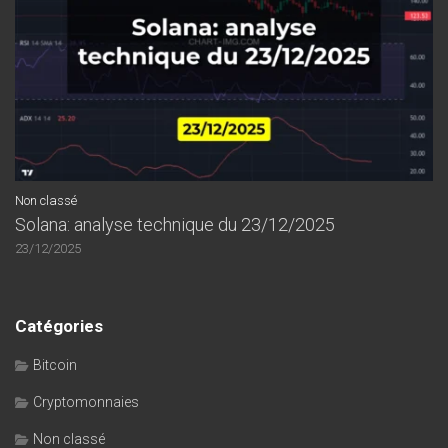
Non classé
Solana: analyse technique du 23/12/2025
23/12/2025
Catégories
Bitcoin
Cryptomonnaies
Non classé