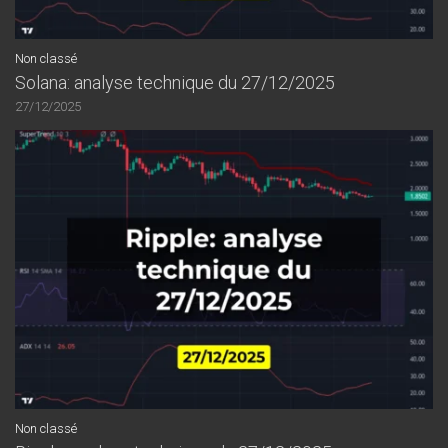
Non classé
Solana: analyse technique du 27/12/2025
27/12/2025
Non classé