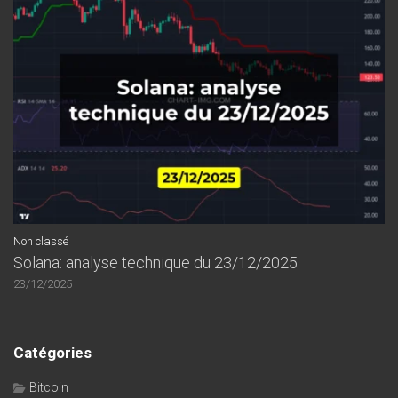
Non classé
Solana: analyse technique du 23/12/2025
23/12/2025
Catégories
Bitcoin