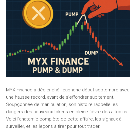
MYX Finance a déclenché l’euphorie début septembre avec
une hausse record, avant de s’effondrer subitement.
Soupçonnée de manipulation, son histoire rappelle les
dangers des nouveaux tokens en pleine fièvre des altcoins.
Voici l’anatomie complète de cette affaire, les signaux à
surveiller, et les leçons à tirer pour tout trader.