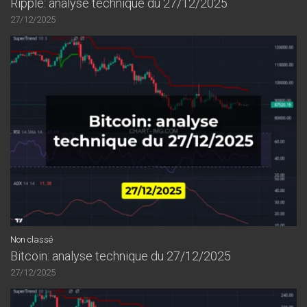
Ripple: analyse technique du 27/12/2025
27/12/2025
Non classé
Bitcoin: analyse technique du 27/12/2025
27/12/2025