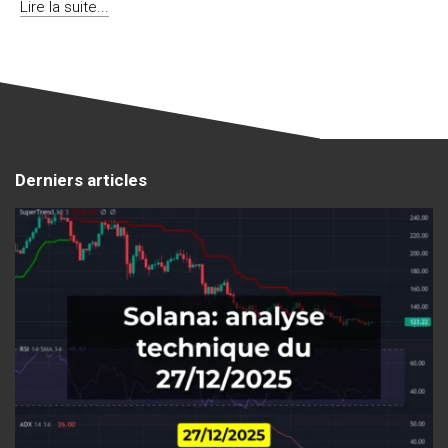
Lire la suite...
Derniers articles