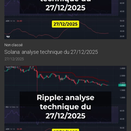
Non classé
Solana: analyse technique du 27/12/2025
27/12/2025