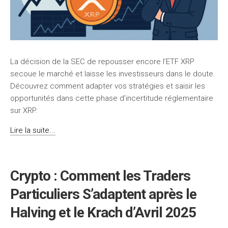
La décision de la SEC de repousser encore l’ETF XRP
secoue le marché et laisse les investisseurs dans le doute.
Découvrez comment adapter vos stratégies et saisir les
opportunités dans cette phase d’incertitude réglementaire
sur XRP.
Lire la suite...
Crypto : Comment les Traders
Particuliers S’adaptent après le
Halving et le Krach d’Avril 2025