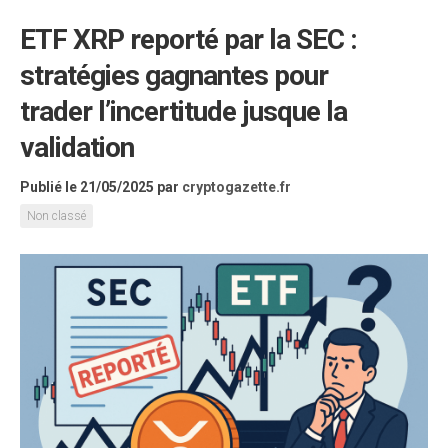
ETF XRP reporté par la SEC :
stratégies gagnantes pour
trader l’incertitude jusque la
validation
Publié le 21/05/2025
par
cryptogazette.fr
Non classé