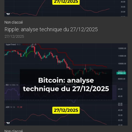
Non classé
Ripple: analyse technique du 27/12/2025
27/12/2025
Non classé