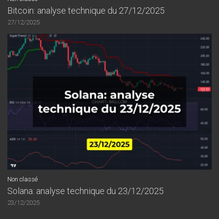
Bitcoin: analyse technique du 27/12/2025
27/12/2025
Non classé
Solana: analyse technique du 23/12/2025
23/12/2025