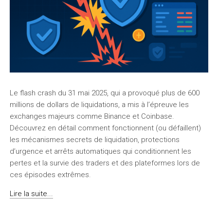
Le flash crash du 31 mai 2025, qui a provoqué plus de 600
millions de dollars de liquidations, a mis à l’épreuve les
exchanges majeurs comme Binance et Coinbase.
Découvrez en détail comment fonctionnent (ou défaillent)
les mécanismes secrets de liquidation, protections
d’urgence et arrêts automatiques qui conditionnent les
pertes et la survie des traders et des plateformes lors de
ces épisodes extrêmes.
Lire la suite...