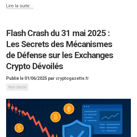
Lire la suite...
Flash Crash du 31 mai 2025 :
Les Secrets des Mécanismes
de Défense sur les Exchanges
Crypto Dévoilés
Publié le 01/06/2025
par
cryptogazette.fr
Non classé