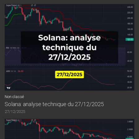
Non classé
Solana: analyse technique du 27/12/2025
27/12/2025