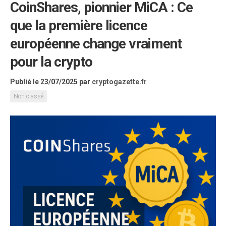
CoinShares, pionnier MiCA : Ce
que la première licence
européenne change vraiment
pour la crypto
Publié le 23/07/2025
par
cryptogazette.fr
Non classé