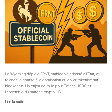
Le Wyoming déploie FRNT, stablecoin adossé à l’État, et
relance la course à la domination du dollar tokenisé sur
blockchain. Un enjeu de taille pour Tether, USDC et
l’ensemble du marché crypto US !
Lire la suite...