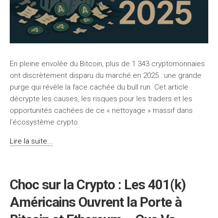
En pleine envolée du Bitcoin, plus de 1 343 cryptomonnaies
ont discrètement disparu du marché en 2025 : une grande
purge qui révèle la face cachée du bull run. Cet article
décrypte les causes, les risques pour les traders et les
opportunités cachées de ce « nettoyage » massif dans
l’écosystème crypto.
Lire la suite...
Choc sur la Crypto : Les 401(k)
Américains Ouvrent la Porte à