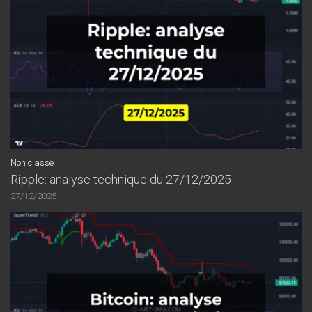
Non classé
Ripple: analyse technique du 27/12/2025
27/12/2025