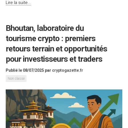
Lire la suite...
Bhoutan, laboratoire du
tourisme crypto : premiers
retours terrain et opportunités
pour investisseurs et traders
Publié le 08/07/2025
par
cryptogazette.fr
Non classé