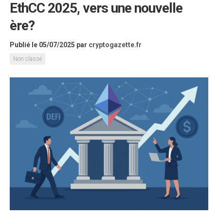
EthCC 2025, vers une nouvelle
ère?
Publié le 05/07/2025
par
cryptogazette.fr
Non classé