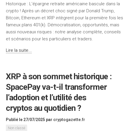
Historique : L’épargne retraite américaine bascule dans la
crypto ! Après un décret choc signé par Donald Trump,
Bitcoin, Ethereum et XRP intègrent pour la première fois les
fameux plans 401(k). Démocratisation, opportunités, mais
aussi nouveaux risques : notre analyse complète, conseils
et scénarios pour les particuliers et traders.
Lire la suite...
XRP à son sommet historique :
SpacePay va-t-il transformer
l’adoption et l’utilité des
cryptos au quotidien ?
Publié le 27/07/2025
par
cryptogazette.fr
Non classé