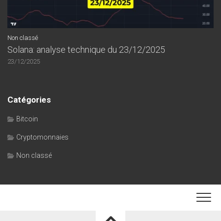
Non classé
Solana: analyse technique du 23/12/2025
23/12/2025
Catégories
Bitcoin
Cryptomonnaies
Non classé