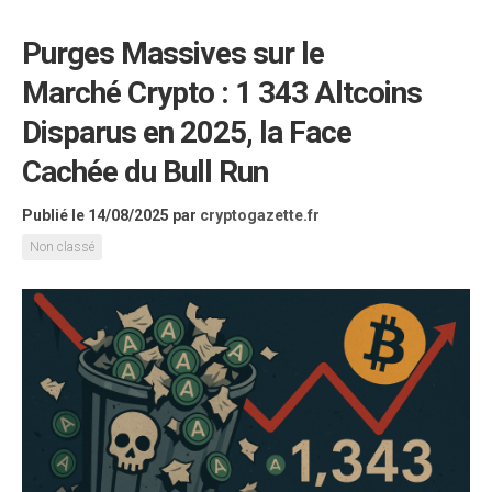
Purges Massives sur le
Marché Crypto : 1 343 Altcoins
Disparus en 2025, la Face
Cachée du Bull Run
Publié le 14/08/2025
par
cryptogazette.fr
Non classé