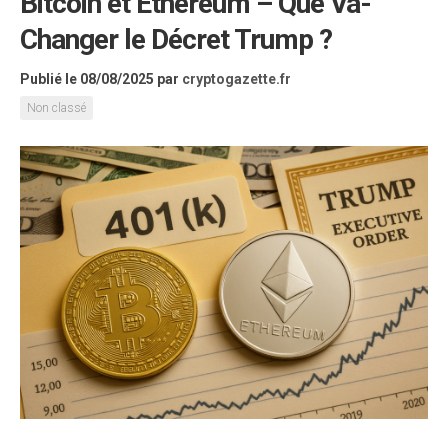
Bitcoin et Ethereum – Que Va-
Changer le Décret Trump ?
Publié le 08/08/2025
par
cryptogazette.fr
Non classé