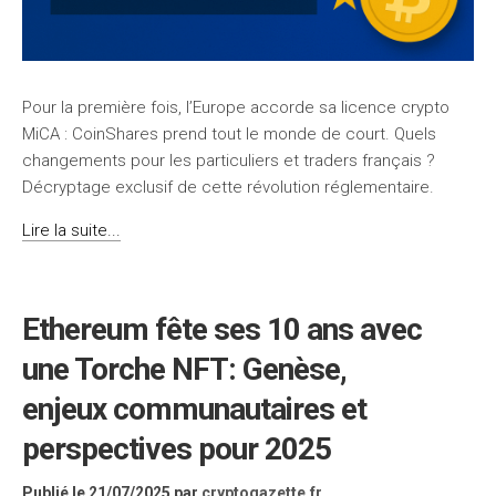
Pour la première fois, l’Europe accorde sa licence crypto
MiCA : CoinShares prend tout le monde de court. Quels
changements pour les particuliers et traders français ?
Décryptage exclusif de cette révolution réglementaire.
Lire la suite...
Ethereum fête ses 10 ans avec
une Torche NFT: Genèse,
enjeux communautaires et
perspectives pour 2025
Publié le 21/07/2025
par
cryptogazette.fr