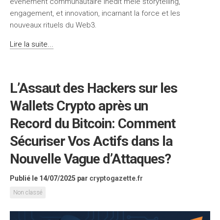
événement communautaire inédit mêle storytelling,
engagement, et innovation, incarnant la force et les
nouveaux rituels du Web3.
Lire la suite...
L’Assaut des Hackers sur les
Wallets Crypto après un
Record du Bitcoin: Comment
Sécuriser Vos Actifs dans la
Nouvelle Vague d’Attaques?
Publié le 14/07/2025
par
cryptogazette.fr
Non classé