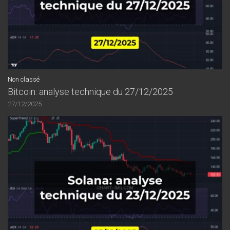
Non classé
Bitcoin: analyse technique du 27/12/2025
27/12/2025