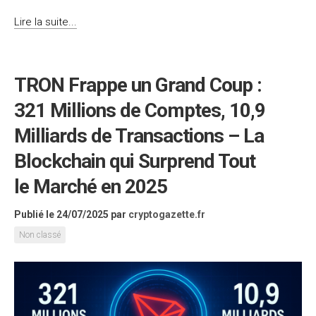
Lire la suite...
TRON Frappe un Grand Coup :
321 Millions de Comptes, 10,9
Milliards de Transactions – La
Blockchain qui Surprend Tout
le Marché en 2025
Publié le 24/07/2025
par
cryptogazette.fr
Non classé