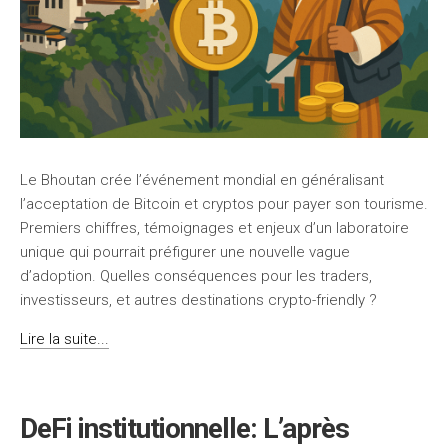
Le Bhoutan crée l’événement mondial en généralisant
l’acceptation de Bitcoin et cryptos pour payer son tourisme.
Premiers chiffres, témoignages et enjeux d’un laboratoire
unique qui pourrait préfigurer une nouvelle vague
d’adoption. Quelles conséquences pour les traders,
investisseurs, et autres destinations crypto-friendly ?
Lire la suite...
DeFi institutionnelle: L’après