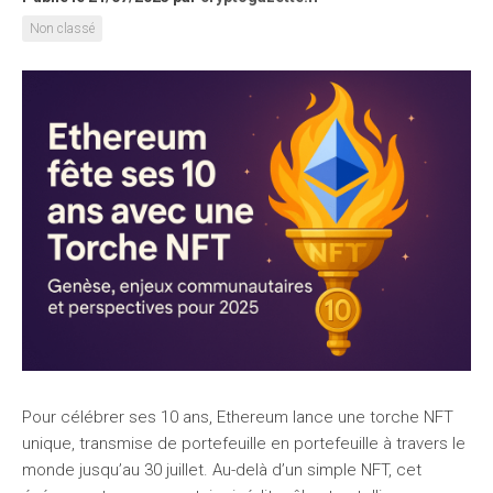
Non classé
Pour célébrer ses 10 ans, Ethereum lance une torche NFT
unique, transmise de portefeuille en portefeuille à travers le
monde jusqu’au 30 juillet. Au-delà d’un simple NFT, cet