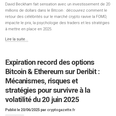
David Beckham fait sensation avec un investissement de 20
millions de dollars dans le Bitcoin : découvrez comment le
retour des célébrités sur le marché crypto ravive la FOMO,
impacte le prix, la psychologie des traders et les stratégies
à mettre en place en 2025.
Lire la suite...
Expiration record des options
Bitcoin & Ethereum sur Deribit :
Mécanismes, risques et
stratégies pour survivre à la
volatilité du 20 juin 2025
Publié le 20/06/2025
par
cryptogazette.fr