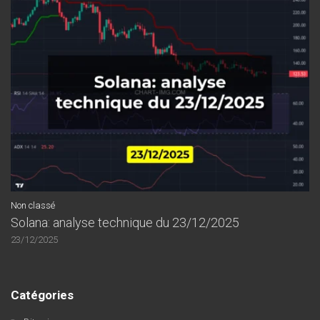
Non classé
Solana: analyse technique du 23/12/2025
23/12/2025
Catégories