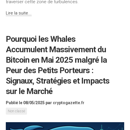
traverser cette zone de turbulences.
Lire la suite...
Pourquoi les Whales
Accumulent Massivement du
Bitcoin en Mai 2025 malgré la
Peur des Petits Porteurs :
Signaux, Stratégies et Impacts
sur le Marché
Publié le 08/05/2025
par
cryptogazette.fr
Non classé