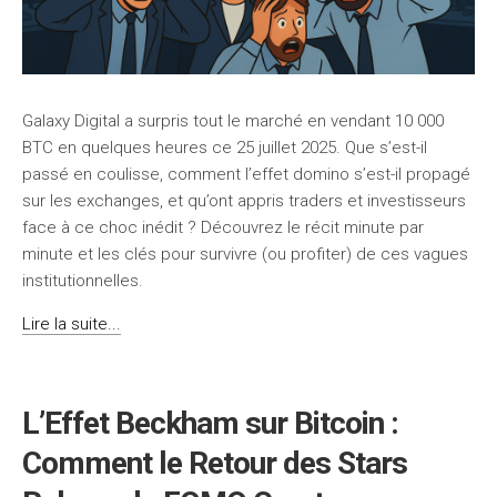
Galaxy Digital a surpris tout le marché en vendant 10 000
BTC en quelques heures ce 25 juillet 2025. Que s’est-il
passé en coulisse, comment l’effet domino s’est-il propagé
sur les exchanges, et qu’ont appris traders et investisseurs
face à ce choc inédit ? Découvrez le récit minute par
minute et les clés pour survivre (ou profiter) de ces vagues
institutionnelles.
Lire la suite...
L’Effet Beckham sur Bitcoin :
Comment le Retour des Stars