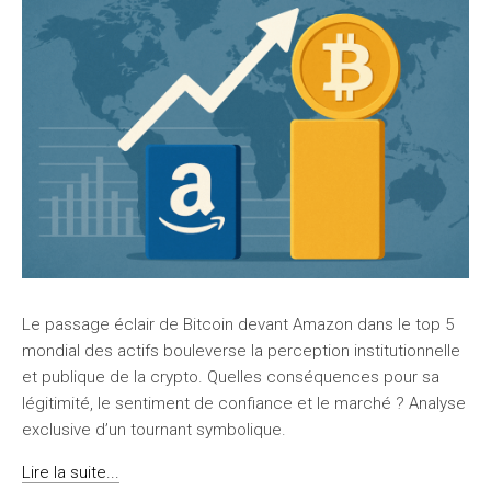
Le passage éclair de Bitcoin devant Amazon dans le top 5
mondial des actifs bouleverse la perception institutionnelle
et publique de la crypto. Quelles conséquences pour sa
légitimité, le sentiment de confiance et le marché ? Analyse
exclusive d’un tournant symbolique.
Lire la suite...