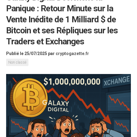
Panique : Retour Minute sur la
Vente Inédite de 1 Milliard $ de
Bitcoin et ses Répliques sur les
Traders et Exchanges
Publié le 25/07/2025
par
cryptogazette.fr
Non classé