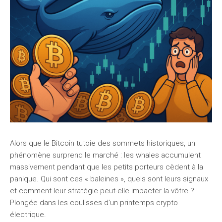
Alors que le Bitcoin tutoie des sommets historiques, un
phénomène surprend le marché : les whales accumulent
massivement pendant que les petits porteurs cèdent à la
panique. Qui sont ces « baleines », quels sont leurs signaux
et comment leur stratégie peut-elle impacter la vôtre ?
Plongée dans les coulisses d’un printemps crypto
électrique.