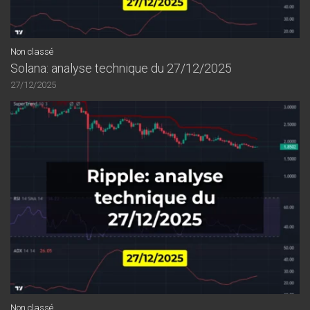
Non classé
Solana: analyse technique du 27/12/2025
27/12/2025
Non classé