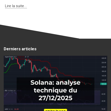
Lire la suite...
Derniers articles