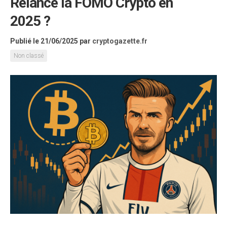
Relance la FOMO Crypto en
2025 ?
Publié le 21/06/2025
par
cryptogazette.fr
Non classé