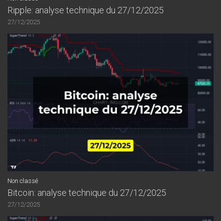
Ripple: analyse technique du 27/12/2025
27/12/2025
Non classé
Bitcoin: analyse technique du 27/12/2025
27/12/2025