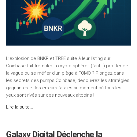
L’explosion de BNKR et TREE suite à leur listing sur
Coinbase fait trembler la crypto-sphère : (faut-il) profiter de
la vague ou se méfier d’un piège à FOMO ? Plongez dans
les secrets des pumps Coinbase, découvrez les stratégies
gagnantes et les erreurs fatales au moment où tous les
yeux sont rivés sur ces nouveaux altcoins !
Lire la suite...
Galaxy Digital Déclenche la