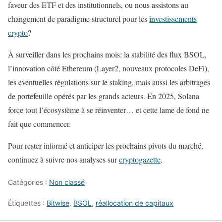
faveur des ETF et des institutionnels, ou nous assistons au
changement de paradigme structurel pour les
investissements
crypto
?
À surveiller dans les prochains mois: la stabilité des flux BSOL,
l’innovation côté Ethereum (Layer2, nouveaux protocoles DeFi),
les éventuelles régulations sur le staking, mais aussi les arbitrages
de portefeuille opérés par les grands acteurs. En 2025, Solana
force tout l’écosystème à se réinventer… et cette lame de fond ne
fait que commencer.
Pour rester informé et anticiper les prochains pivots du marché,
continuez à suivre nos analyses sur
cryptogazette
.
Catégories :
Non classé
Étiquettes :
Bitwise
,
BSOL
,
réallocation de capitaux