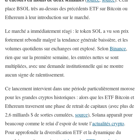
place BSOL très au-dessus des précédents ETF sur Bitcoin ou
Ethereum à leur introduction sur le marché.
Le marché a immédiatement réagi : le token SOL a vu son prix
fortement rebondir malgré la tendance générale baissière, et les
volumes quotidiens sur exchanges ont explosé. Selon
Binance
,
rien que sur la première semaine, les entrées nettes se sont
multipliées, avec une demande institutionnelle qui ne montre
aucun signe de ralentissement.
Ce lancement intervient dans une période particulièrement morose
pour les grandes cryptos historiques : alors que les ETF Bitcoin et
Ethereum traversent une phase de retrait de capitaux (avec plus de
2,6 milliards $ de sorties cumulées,
source
), Solana apparaît pour
beaucoup comme le relai d’espoir de toute l’
actualités crypto
.
Pour approfondir la diversification ETF et la dynamique du