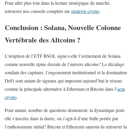
Pour aller plus loin dans la lecture stratégique du marché,
retrouvez nos conseils complets sur
stratégie crypto
.
Conclusion : Solana, Nouvelle Colonne
Vertébrale des Altcoins ?
L’irruption de l’ETF BSOL signe-t-elle l’avènement de Solana
comme nouvelle épine dorsale de l’univers altcoins? Le décalage
soudain des capitaux, l’engouement institutionnel et la domination
DeFi sont autant de signaux qui imposent aujourd’hui le réseau
comme la principale alternative à Ethereum et Bitcoin dans l’
actu
crypto
.
Pour autant, nombre de questions demeurent: la dynamique peut-
elle s’inscrire dans la durée, ou s’agit-il d’une bulle portée par
l’enthousiasme initial? Bitcoin et Ethereum sauront-ils retrouver la