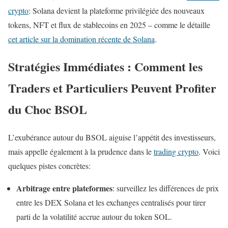
crypto
: Solana devient la plateforme privilégiée des nouveaux
tokens, NFT et flux de stablecoins en 2025 – comme le détaille
cet article sur la domination récente de Solana
.
Stratégies Immédiates : Comment les
Traders et Particuliers Peuvent Profiter
du Choc BSOL
L’exubérance autour du BSOL aiguise l’appétit des investisseurs,
mais appelle également à la prudence dans le
trading crypto
. Voici
quelques pistes concrètes:
Arbitrage entre plateformes
: surveillez les différences de prix
entre les DEX Solana et les exchanges centralisés pour tirer
parti de la volatilité accrue autour du token SOL.