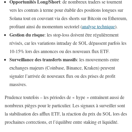
Opportunités Long/Short
: de nombreux traders se tournent
vers les contrats à terme pour établir des positions longues sur
Solana tout en couvrant via des shorts sur Bitcoin ou Ethereum,
profitant ainsi du momentum sectoriel (
analyse technique
).
Gestion du risque
: les stop-loss doivent être régulièrement
révisés, car les variations intraday de SOL dépassent parfois les
10-15% lors des annonces ou des nouveaux flux ETF.
Surveillance des transferts massifs
: les mouvements entre
exchanges majeurs (Coinbase, Binance, Kraken) peuvent
signaler l’arrivée de nouveaux flux ou des prises de profit
massives.
Prudence toutefois – les périodes de « hype » entraînent aussi de
nombreux pièges pour le particulier. Les signaux à surveiller sont
la stabilisation des afflux ETF, la réaction du prix du SOL lors des
prochaines corrections, et l’équilibre entre staking et liquidité.