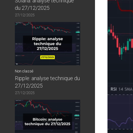
Solana: analyse technique
du 27/12/2025
27/12/2025
Non classé
Ripple: analyse technique du
27/12/2025
27/12/2025