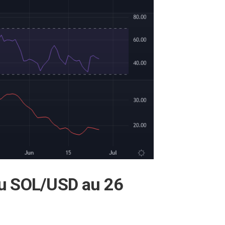
du SOL/USD au 26