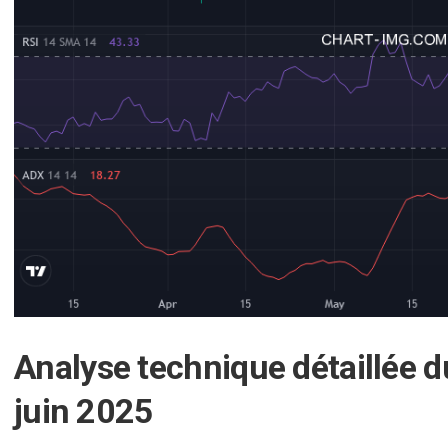
Analyse technique détaillée 
juin 2025