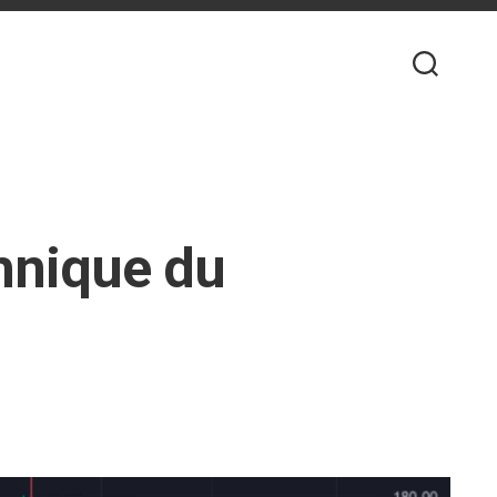
hnique du