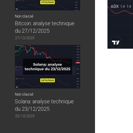
Non classé
Bitcoin: analyse technique
du 27/12/2025
27/12/2025
Non classé
Solana: analyse technique
du 23/12/2025
23/12/2025