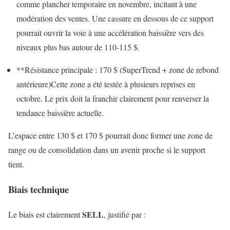
comme plancher temporaire en novembre, incitant à une
modération des ventes. Une cassure en dessous de ce support
pourrait ouvrir la voie à une accélération baissière vers des
niveaux plus bas autour de 110-115 $.
**Résistance principale : 170 $ (SuperTrend + zone de rebond
antérieure)Cette zone a été testée à plusieurs reprises en
octobre. Le prix doit la franchir clairement pour renverser la
tendance baissière actuelle.
L’espace entre 130 $ et 170 $ pourrait donc former une zone de
range ou de consolidation dans un avenir proche si le support
tient.
Biais technique
SELL
Le biais est clairement
, justifié par :