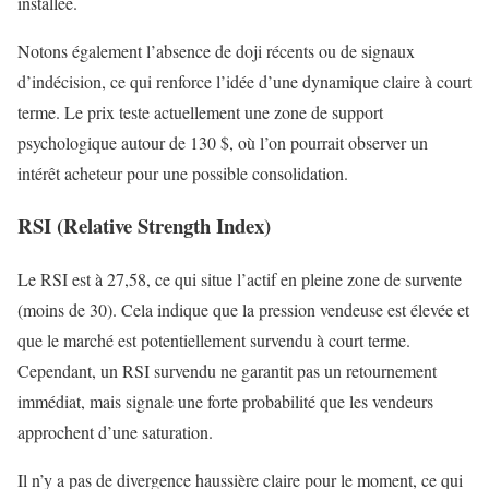
installée.
Notons également l’absence de doji récents ou de signaux
d’indécision, ce qui renforce l’idée d’une dynamique claire à court
terme. Le prix teste actuellement une zone de support
psychologique autour de 130 $, où l’on pourrait observer un
intérêt acheteur pour une possible consolidation.
RSI (Relative Strength Index)
Le RSI est à 27,58, ce qui situe l’actif en pleine zone de survente
(moins de 30). Cela indique que la pression vendeuse est élevée et
que le marché est potentiellement survendu à court terme.
Cependant, un RSI survendu ne garantit pas un retournement
immédiat, mais signale une forte probabilité que les vendeurs
approchent d’une saturation.
Il n’y a pas de divergence haussière claire pour le moment, ce qui