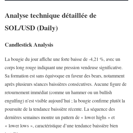
Analyse technique détaillée de
SOL/USD (Daily)
Candlestick Analysis
La bougie du jour affiche une forte baisse de -4,21 %, avec un
corps long rouge indiquant une pression vendeuse significative.
Sa formation est sans équivoque en faveur des bears, notamment
après plusieurs séances baissières consécutives. Aucune figure de
retournement immédiat (comme un hammer ou un bullish
engulfing) n’est visible aujourd’hui ; la bougie confirme plutôt la
poursuite de la tendance baissière récente. La séquence des
dernières semaines montre un pattern de « lower highs » et
« lower lows », caractéristique d’une tendance baissière bien