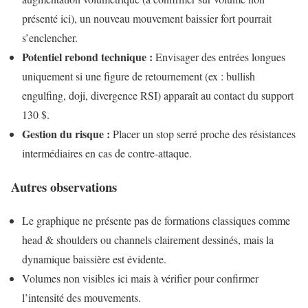
présenté ici), un nouveau mouvement baissier fort pourrait
s’enclencher.
Potentiel rebond technique :
Envisager des entrées longues
uniquement si une figure de retournement (ex : bullish
engulfing, doji, divergence RSI) apparaît au contact du support
130 $.
Gestion du risque :
Placer un stop serré proche des résistances
intermédiaires en cas de contre-attaque.
Autres observations
Le graphique ne présente pas de formations classiques comme
head & shoulders ou channels clairement dessinés, mais la
dynamique baissière est évidente.
Volumes non visibles ici mais à vérifier pour confirmer
l’intensité des mouvements.