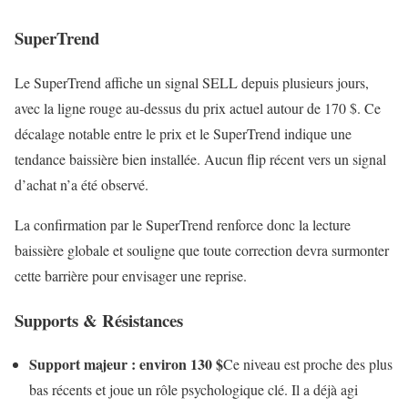
SuperTrend
Le SuperTrend affiche un signal SELL depuis plusieurs jours,
avec la ligne rouge au-dessus du prix actuel autour de 170 $. Ce
décalage notable entre le prix et le SuperTrend indique une
tendance baissière bien installée. Aucun flip récent vers un signal
d’achat n’a été observé.
La confirmation par le SuperTrend renforce donc la lecture
baissière globale et souligne que toute correction devra surmonter
cette barrière pour envisager une reprise.
Supports & Résistances
Support majeur : environ 130 $
Ce niveau est proche des plus
bas récents et joue un rôle psychologique clé. Il a déjà agi