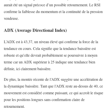
aurait été un signal précoce d’un possible retournement. Le RSI
confirme la faiblesse du momentum et la continuité de la pression
vendeuse.
ADX (Average Directional Index)
L’ADX est à 43,37, un niveau élevé qui confirme la force de la
tendance en cours. Cela signifie que la tendance baissière est
robuste et qu’elle devrait probablement se poursuivre à moyen
terme car un ADX supérieur à 25 indique une tendance bien
définie, ici clairement baissière.
De plus, la montée récente de l’ADX suggère une accélération de
la dynamique baissière. Tant que l’ADX reste au-dessus de 40, ce
mouvement est considéré comme puissant, ce qui accroît le risque
pour les positions longues sans confirmation claire de
retournement.