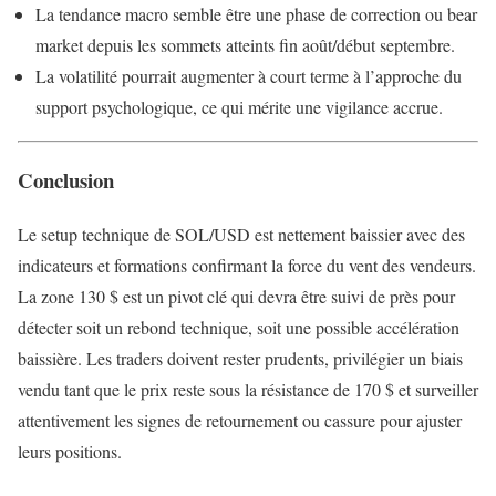
La tendance macro semble être une phase de correction ou bear
market depuis les sommets atteints fin août/début septembre.
La volatilité pourrait augmenter à court terme à l’approche du
support psychologique, ce qui mérite une vigilance accrue.
Conclusion
Le setup technique de SOL/USD est nettement baissier avec des
indicateurs et formations confirmant la force du vent des vendeurs.
La zone 130 $ est un pivot clé qui devra être suivi de près pour
détecter soit un rebond technique, soit une possible accélération
baissière. Les traders doivent rester prudents, privilégier un biais
vendu tant que le prix reste sous la résistance de 170 $ et surveiller
attentivement les signes de retournement ou cassure pour ajuster
leurs positions.