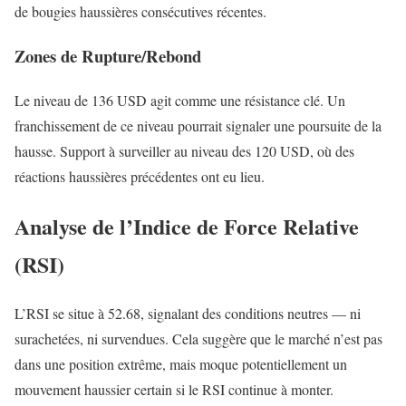
de bougies haussières consécutives récentes.
Zones de Rupture/Rebond
Le niveau de 136 USD agit comme une résistance clé. Un
franchissement de ce niveau pourrait signaler une poursuite de la
hausse. Support à surveiller au niveau des 120 USD, où des
réactions haussières précédentes ont eu lieu.
Analyse de l’Indice de Force Relative
(RSI)
L’RSI se situe à 52.68, signalant des conditions neutres — ni
surachetées, ni survendues. Cela suggère que le marché n’est pas
dans une position extrême, mais moque potentiellement un
mouvement haussier certain si le RSI continue à monter.