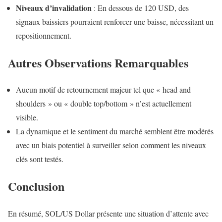
Niveaux d’invalidation
: En dessous de 120 USD, des
signaux baissiers pourraient renforcer une baisse, nécessitant un
repositionnement.
Autres Observations Remarquables
Aucun motif de retournement majeur tel que « head and
shoulders » ou « double top/bottom » n’est actuellement
visible.
La dynamique et le sentiment du marché semblent être modérés
avec un biais potentiel à surveiller selon comment les niveaux
clés sont testés.
Conclusion
En résumé, SOL/US Dollar présente une situation d’attente avec