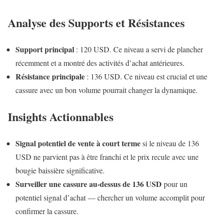
Analyse des Supports et Résistances
Support principal
: 120 USD. Ce niveau a servi de plancher
récemment et a montré des activités d’achat antérieures.
Résistance principale
: 136 USD. Ce niveau est crucial et une
cassure avec un bon volume pourrait changer la dynamique.
Insights Actionnables
Signal potentiel de vente à court terme
si le niveau de 136
USD ne parvient pas à être franchi et le prix recule avec une
bougie baissière significative.
Surveiller une cassure au-dessus de 136 USD
pour un
potentiel signal d’achat — chercher un volume accomplit pour
confirmer la cassure.