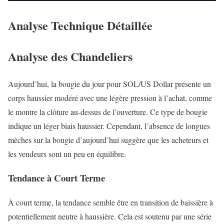
Analyse Technique Détaillée
Analyse des Chandeliers
Aujourd’hui, la bougie du jour pour SOL/US Dollar présente un
corps haussier modéré avec une légère pression à l’achat, comme
le montre la clôture au-dessus de l’ouverture. Ce type de bougie
indique un léger biais haussier. Cependant, l’absence de longues
mèches sur la bougie d’aujourd’hui suggère que les acheteurs et
les vendeurs sont un peu en équilibre.
Tendance à Court Terme
À court terme, la tendance semble être en transition de baissière à
potentiellement neutre à haussière. Cela est soutenu par une série