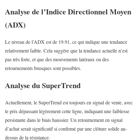
Analyse de l’Indice Directionnel Moyen
(ADX)
Le niveau de l’ADX est de 19.91, ce qui indique une tendance
relativement faible. Cela suggère que la tendance actuelle n’est
pas très forte, et que des mouvements latéraux ou des
retournements brusques sont possibles.
Analyse du SuperTrend
Actuellement, le SuperTrend est toujours en signal de vente, avec
le prix dépassant légèrement cette ligne, indiquant une faiblesse
persistante dans le biais haussier. Un retournement en signal
d’achat serait significatif si confirmé par une clôture solide au-
dessus de la résistance.