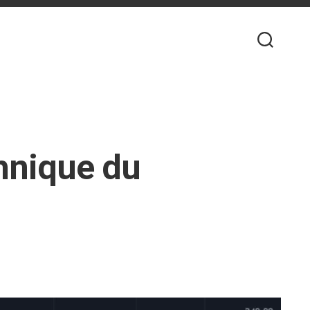
hnique du