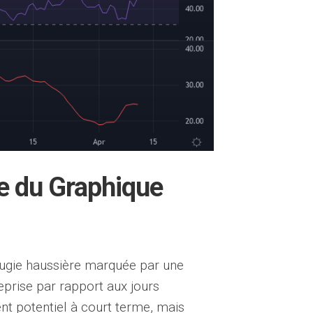
e du Graphique
ougie haussière marquée par une
prise par rapport aux jours
nt potentiel à court terme, mais