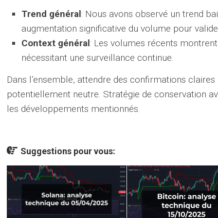
Trend général
: Nous avons observé un trend bais
augmentation significative du volume pour valide
Context général
: Les volumes récents montren
nécessitant une surveillance continue.
Dans l’ensemble, attendre des confirmations claires 
potentiellement neutre. Stratégie de conservation a
les développements mentionnés.
Suggestions pour vous: