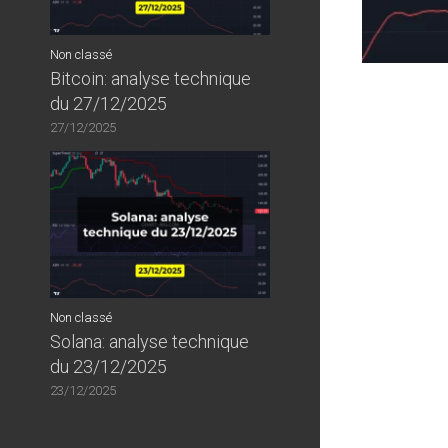
Non classé
Bitcoin: analyse technique
du 27/12/2025
27/12/2025
Non classé
Solana: analyse technique
du 23/12/2025
23/12/2025