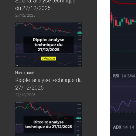
Solana: analyse technique
du 27/12/2025
27/12/2025
Non classé
Ripple: analyse technique du
27/12/2025
27/12/2025