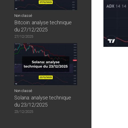
Non classé
Bitcoin: analyse technique
du 27/12/2025
27/12/2025
Non classé
Solana: analyse technique
du 23/12/2025
23/12/2025