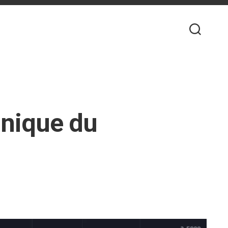
hnique du