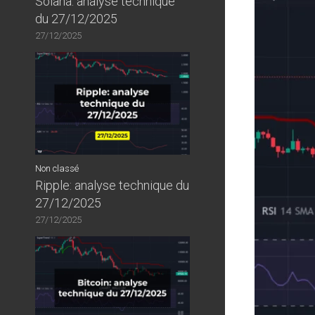
Solana: analyse technique
du 27/12/2025
27/12/2025
Non classé
Ripple: analyse technique du
27/12/2025
27/12/2025