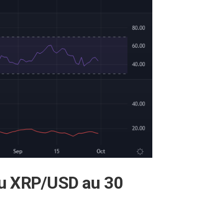
du XRP/USD au 30