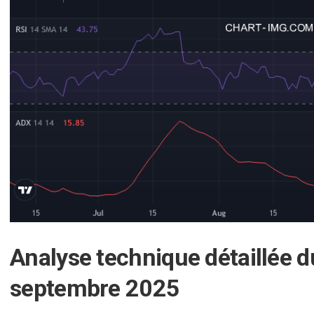
Analyse technique détaillée 
septembre 2025