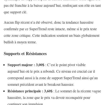
pas été franchie à la baisse aujourd’hui, renforçant son rôle en tant
que support clé.
Aucun flip récent n’a été observé, donc la tendance haussière
confirmée par ce SuperTrend reste intacte, même si le prix teste
cette zone critique. Cette indication soutient un biais globalement
bullish à moyen terme.
Supports et Résistances
Support majeur : 3,00$
: C’est le point pivot visible
aujourd’hui où le prix a rebondi. Ce niveau est crucial car il
correspond aussi à la zone de support SuperTrend ainsi qu’au
sommet précédent avant le breakout haussier.
Résistance principale : 3,60$
: Le sommet de la récente vague
haussière, la zone que le prix va devoir reconquérir pour
continuer son impulsion.