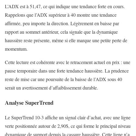
L’ADX est à 51,47, ce qui indique une tendance forte en cours.
Rappelons que l’ADX supérieur à 40 montre une tendance
affirmée, peu importe la direction. Légèrement en baisse par
rapport au sommet antérieur, cela signale que la dynamique
haussière reste présente, même si elle marque une petite perte de
momentum.
Cette lecture est cohérente avec le retracement actuel en prix : une
pause temporaire dans une forte tendance haussière. La prudence
reste de mise car une poursuite de la baisse de l’ADX sous 40
serait un avertissement d’affaiblissement durable.
Analyse SuperTrend
Le SuperTrend 10-3 affiche un signal clair d’achat, avec une ligne
verte positionnée autour de 2,90$, ce qui forme le principal niveau
dynamique de support depuis la cassure haussière. Cette ligne n’a