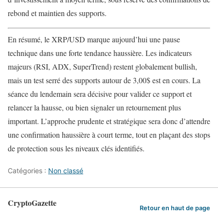
rebond et maintien des supports.
En résumé, le XRP/USD marque aujourd’hui une pause
technique dans une forte tendance haussière. Les indicateurs
majeurs (RSI, ADX, SuperTrend) restent globalement bullish,
mais un test serré des supports autour de 3,00$ est en cours. La
séance du lendemain sera décisive pour valider ce support et
relancer la hausse, ou bien signaler un retournement plus
important. L’approche prudente et stratégique sera donc d’attendre
une confirmation haussière à court terme, tout en plaçant des stops
de protection sous les niveaux clés identifiés.
Catégories :
Non classé
CryptoGazette
Retour en haut de page