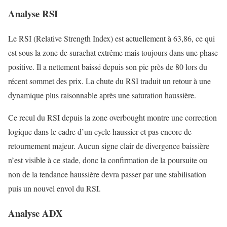
Analyse RSI
Le RSI (Relative Strength Index) est actuellement à 63,86, ce qui
est sous la zone de surachat extrême mais toujours dans une phase
positive. Il a nettement baissé depuis son pic près de 80 lors du
récent sommet des prix. La chute du RSI traduit un retour à une
dynamique plus raisonnable après une saturation haussière.
Ce recul du RSI depuis la zone overbought montre une correction
logique dans le cadre d’un cycle haussier et pas encore de
retournement majeur. Aucun signe clair de divergence baissière
n’est visible à ce stade, donc la confirmation de la poursuite ou
non de la tendance haussière devra passer par une stabilisation
puis un nouvel envol du RSI.
Analyse ADX