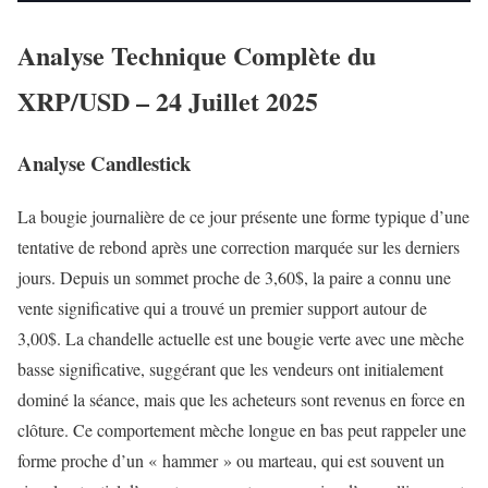
Analyse Technique Complète du
XRP/USD – 24 Juillet 2025
Analyse Candlestick
La bougie journalière de ce jour présente une forme typique d’une
tentative de rebond après une correction marquée sur les derniers
jours. Depuis un sommet proche de 3,60$, la paire a connu une
vente significative qui a trouvé un premier support autour de
3,00$. La chandelle actuelle est une bougie verte avec une mèche
basse significative, suggérant que les vendeurs ont initialement
dominé la séance, mais que les acheteurs sont revenus en force en
clôture. Ce comportement mèche longue en bas peut rappeler une
forme proche d’un « hammer » ou marteau, qui est souvent un