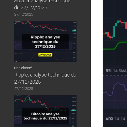
Solana: analyse technique
du 27/12/2025
27/12/2025
Non classé
Ripple: analyse technique du
27/12/2025
27/12/2025