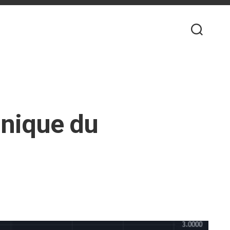
hnique du