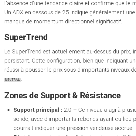
l’absence d’une tendance claire et confirme que le 
Un ADX en dessous de 25 indique généralement une pé
manque de momentum directionnel significatif.
SuperTrend
Le SuperTrend est actuellement au-dessus du prix, in
persistant. Cette configuration, bien que indiquant u
réussi à pousser le prix sous d’importants niveaux de
.
NEUTRAL
Zones de Support & Résistance
Support principal :
2.0 – Ce niveau a agi à plus
solide, avec d’importants rebonds ayant eu lieu p
pourrait indiquer une pression vendeuse accrue.