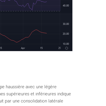
gie haussière avec une légère
es supérieures et inférieures indique
uit par une consolidation latérale