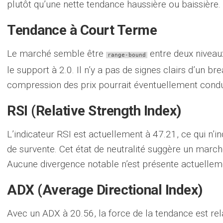
plutôt qu’une nette tendance haussière ou baissière.
Tendance à Court Terme
Le marché semble être
entre deux niveaux
range-bound
le support à 2.0. Il n’y a pas de signes clairs d’un b
compression des prix pourrait éventuellement conduir
RSI (Relative Strength Index)
L’indicateur RSI est actuellement à 47.21, ce qui n’in
de survente. Cet état de neutralité suggère un march
Aucune divergence notable n’est présente actuellem
ADX (Average Directional Index)
Avec un ADX à 20.56, la force de la tendance est rel