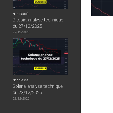
Non classé
Bitcoin: analyse technique
du 27/12/2025
27/12/2025
Non classé
Solana: analyse technique
du 23/12/2025
23/12/2025