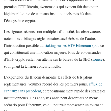
premiers ETF Bitcoin, évènements qui avaient fait date pour
légitimer l’entrée de capitaux institutionnels massifs dans
l’écosystème crypto.
Les signaux récents sont multiples: d’un côté, les observateurs
notent des arbitrages réglementaires accélérés et, de l’autre,
l’introduction possible du
staking sur les ETF Ethereum spot
, ce
qui constituerait une innovation majeure. Plus de 90 demandes
d’ETF crypto restent en attente sur le bureau de la SEC (
source
),
soulignant la tension concurrentielle.
L’expérience du Bitcoin démontre les effets de tels jalons
réglementaires: volumes record dès les premiers jours,
afflux de
capitaux sans précédent
, et repositionnement rapide des stratégies
institutionnelles. Les analystes anticipent désormais ce même
scénario pour Ethereum, ce qui pourrait représenter un tournant