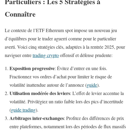
Particuliers : Les 5 Stratégies à
Connaître
Le contexte de l’ETF Ethereum spot impose un nouveau jeu
d’équilibres pour le trader aguerri comme pour le particulier
averti. Voici cinq stratégies clés, adaptées à la rentrée 2025, pour
naviguer entre
trading crypto
offensif et défense prudente:
Exposition progressive
: Évitez d’entrer en une fois.
Fractionnez vos ordres d’achat pour limiter le risque de
volatilité inattendue autour de l’annonce (
guide
).
Utilisation modérée des leviers
: L’effet de levier accentue la
volatilité. Privilégiez un ratio faible lors des pics d’incertitude
(
guide trading
).
Arbitrages inter-exchanges
: Profitez des différences de prix
entre plateformes, notamment lors des périodes de flux massifs