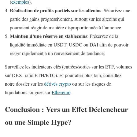
(
exemples
).
Réalisation de profits partiels sur les altcoins
: Sécurisez une
partie des gains progressivement, surtout sur les altcoins qui
pourraient réagir de manière disproportionnée à l’annonce.
Maintien d’une réserve en stablecoins
: Préservez de la
liquidité immédiate en USDT, USDC ou DAI afin de pouvoir
réagir rapidement à un renversement de tendance.
Surveillez les indicateurs clés (entrées/sorties sur les ETF, volumes
sur DEX, ratio ETH/BTC). Et pour aller plus loin, consultez
notre dossier sur les
dérivés crypto
ou sur les risques de
liquidations longues sur
Ethereum
.
Conclusion : Vers un Effet Déclencheur
ou une Simple Hype?