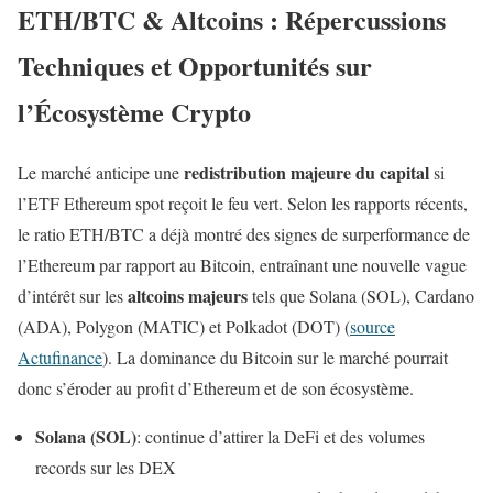
ETH/BTC & Altcoins : Répercussions
Techniques et Opportunités sur
l’Écosystème Crypto
redistribution majeure du capital
Le marché anticipe une
si
l’ETF Ethereum spot reçoit le feu vert. Selon les rapports récents,
le ratio ETH/BTC a déjà montré des signes de surperformance de
l’Ethereum par rapport au Bitcoin, entraînant une nouvelle vague
altcoins majeurs
d’intérêt sur les
tels que Solana (SOL), Cardano
(ADA), Polygon (MATIC) et Polkadot (DOT) (
source
Actufinance
). La dominance du Bitcoin sur le marché pourrait
donc s’éroder au profit d’Ethereum et de son écosystème.
Solana (SOL)
: continue d’attirer la DeFi et des volumes
records sur les DEX