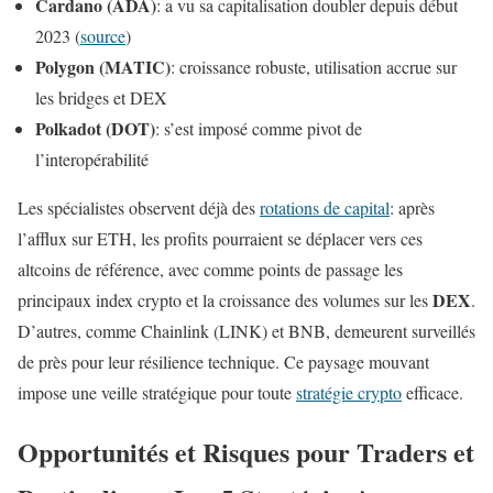
Cardano (ADA)
: a vu sa capitalisation doubler depuis début
2023 (
source
)
Polygon (MATIC)
: croissance robuste, utilisation accrue sur
les bridges et DEX
Polkadot (DOT)
: s’est imposé comme pivot de
l’interopérabilité
Les spécialistes observent déjà des
rotations de capital
: après
l’afflux sur ETH, les profits pourraient se déplacer vers ces
altcoins de référence, avec comme points de passage les
DEX
principaux index crypto et la croissance des volumes sur les
.
D’autres, comme Chainlink (LINK) et BNB, demeurent surveillés
de près pour leur résilience technique. Ce paysage mouvant
impose une veille stratégique pour toute
stratégie crypto
efficace.
Opportunités et Risques pour Traders et