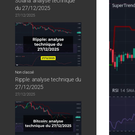
Solana: analyse technique
du 27/12/2025
27/12/2025
Non classé
Ripple: analyse technique du
27/12/2025
27/12/2025