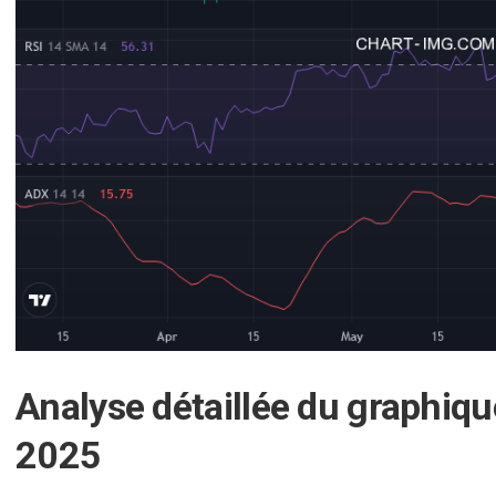
Analyse détaillée du graphiq
2025