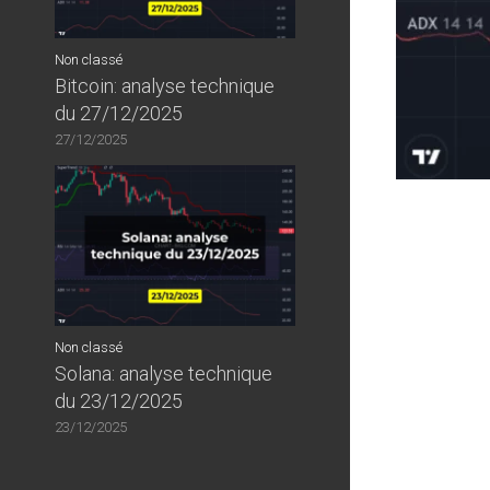
Non classé
Bitcoin: analyse technique
du 27/12/2025
27/12/2025
Non classé
Solana: analyse technique
du 23/12/2025
23/12/2025