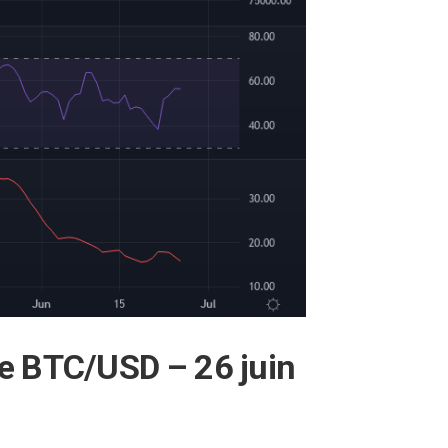
ue BTC/USD – 26 juin