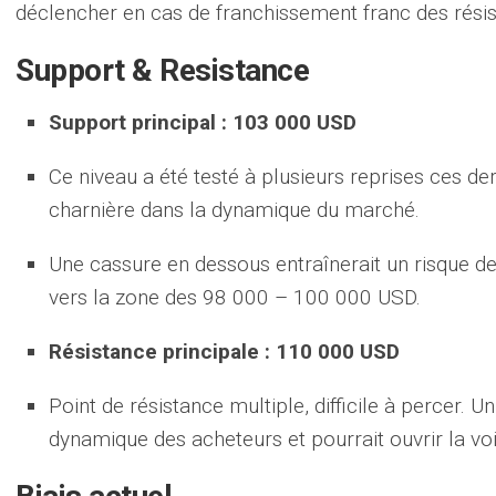
déclencher en cas de franchissement franc des rési
Support & Resistance
Support principal : 103 000 USD
Ce niveau a été testé à plusieurs reprises ces de
charnière dans la dynamique du marché.
Une cassure en dessous entraînerait un risque d
vers la zone des 98 000 – 100 000 USD.
Résistance principale : 110 000 USD
Point de résistance multiple, difficile à percer. 
dynamique des acheteurs et pourrait ouvrir la v