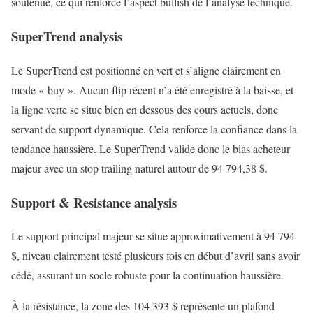
soutenue, ce qui renforce l’aspect bullish de l’analyse technique.
SuperTrend analysis
Le SuperTrend est positionné en vert et s’aligne clairement en
mode « buy ». Aucun flip récent n’a été enregistré à la baisse, et
la ligne verte se situe bien en dessous des cours actuels, donc
servant de support dynamique. Cela renforce la confiance dans la
tendance haussière. Le SuperTrend valide donc le bias acheteur
majeur avec un stop trailing naturel autour de 94 794,38 $.
Support & Resistance analysis
Le support principal majeur se situe approximativement à 94 794
$, niveau clairement testé plusieurs fois en début d’avril sans avoir
cédé, assurant un socle robuste pour la continuation haussière.
À la résistance, la zone des 104 393 $ représente un plafond