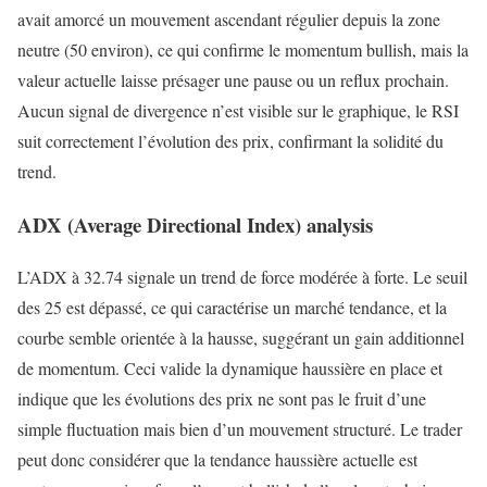
avait amorcé un mouvement ascendant régulier depuis la zone
neutre (50 environ), ce qui confirme le momentum bullish, mais la
valeur actuelle laisse présager une pause ou un reflux prochain.
Aucun signal de divergence n’est visible sur le graphique, le RSI
suit correctement l’évolution des prix, confirmant la solidité du
trend.
ADX (Average Directional Index) analysis
L’ADX à 32.74 signale un trend de force modérée à forte. Le seuil
des 25 est dépassé, ce qui caractérise un marché tendance, et la
courbe semble orientée à la hausse, suggérant un gain additionnel
de momentum. Ceci valide la dynamique haussière en place et
indique que les évolutions des prix ne sont pas le fruit d’une
simple fluctuation mais bien d’un mouvement structuré. Le trader
peut donc considérer que la tendance haussière actuelle est