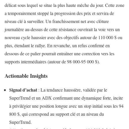
délicat sous lequel se situe la plus haute mèche du jour. Cette zone
a temporairement stoppé la progression des prix et servira de
niveau clé à surveiller. Un franchissement net avec clôture
journalière au-dessus de cette résistance ouvrirait la voie vers un
nouveau cycle haussier avec des objectifs autour de 110 000 $ ou
plus, étendant le rallye. En revanche, un refus confirmé en
dessous de ce palier pourrait entraîner une correction vers les
supports intermédiaires (autour de 98 000-95 000 $).
Actionable Insights
Signal d’achat
: La tendance haussière, validée par le
SuperTrend et un ADX confirmant une dynamique forte, incite
à privilégier une position longue avec un stop initial sous les 94
800 $, qui correspond au support clé et au niveau du
SuperTrend.