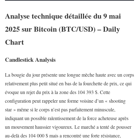
Analyse technique détaillée du 9 mai
2025 sur Bitcoin (BTC/USD) – Daily
Chart
Candlestick Analysis
La bougie du jour présente une longue mèche haute avec un corps
relativement plus petit situé en bas de la fourchette de prix, ce qui
évoque un rejet du prix à la zone des 104 393 $. Cette
configuration peut rappeler une forme voisine d’un « shooting
star » même si le corps n’est pas parfaitement minuscule,
indiquant un possible ralentissement de la force acheteuse après
un mouvement haussier vigoureux. Le marché a tenté de pousser
au-delà des 104 000 $ mais a rencontré une forte résistance,