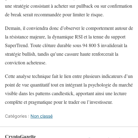
une stratégie consistant à acheter sur pullback ou sur confirmation
de break serait recommandée pour limiter le risque.
Demain, il conviendra donc d’observer le comportement autour de
la résistance majeure, la dynamique RSI et la tenue du support
SuperTrend. Toute clôture durable sous 94 800 $ invaliderait la
stratégie bullish, tandis qu’une cassure haute renforcerait la
conviction acheteuse.
Cette analyse technique fait le lien entre plusieurs indicateurs d’un
point de vue quantitatif tout en intégrant la psychologie du marché
visible dans les patterns candlestick, apportant ainsi une lecture
complète et pragmatique pour le trader ou l’investisseur.
Catégories :
Non classé
CryptoGazette