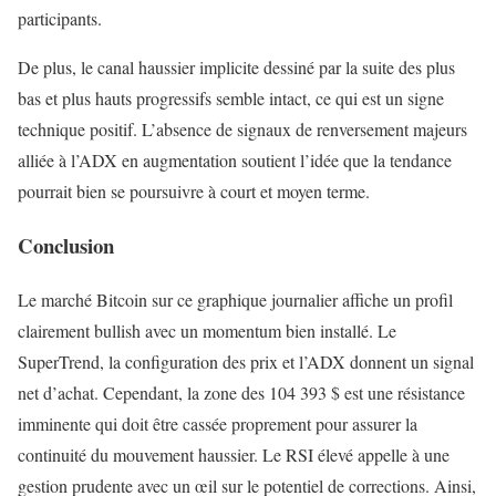
participants.
De plus, le canal haussier implicite dessiné par la suite des plus
bas et plus hauts progressifs semble intact, ce qui est un signe
technique positif. L’absence de signaux de renversement majeurs
alliée à l’ADX en augmentation soutient l’idée que la tendance
pourrait bien se poursuivre à court et moyen terme.
Conclusion
Le marché Bitcoin sur ce graphique journalier affiche un profil
clairement bullish avec un momentum bien installé. Le
SuperTrend, la configuration des prix et l’ADX donnent un signal
net d’achat. Cependant, la zone des 104 393 $ est une résistance
imminente qui doit être cassée proprement pour assurer la
continuité du mouvement haussier. Le RSI élevé appelle à une
gestion prudente avec un œil sur le potentiel de corrections. Ainsi,