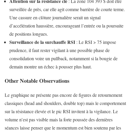
Attention sur la résistance clé
: La zone 104 393 $ doit être
surveillée de près, car elle agit comme barrière de courte terme.
Une cassure en clôture journalière serait un signal
d’accélération haussière, encourageant l’entrée ou la poursuite
de positions longues.
Surveillance de la surchauffe RSI
: Le RSI > 75 impose
prudence, il faut rester vigilant à une possible phase de
consolidation voire un pullback, notamment si la bougie de
demain montre un échec à pousser plus haut.
Other Notable Observations
Le graphique ne présente pas encore de figures de retournement
classiques (head and shoulders, double top) mais le comportement
sur la résistance élevée et le pic RSI invitent à la vigilance. Le
volume n’est pas visible mais la forte poussée des dernières
séances laisse penser que le momentum est bien soutenu par les