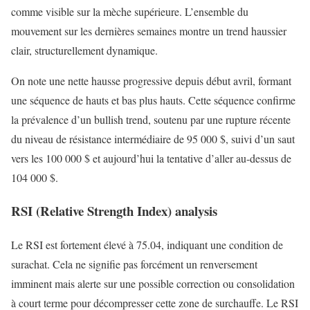
comme visible sur la mèche supérieure. L’ensemble du
mouvement sur les dernières semaines montre un trend haussier
clair, structurellement dynamique.
On note une nette hausse progressive depuis début avril, formant
une séquence de hauts et bas plus hauts. Cette séquence confirme
la prévalence d’un bullish trend, soutenu par une rupture récente
du niveau de résistance intermédiaire de 95 000 $, suivi d’un saut
vers les 100 000 $ et aujourd’hui la tentative d’aller au-dessus de
104 000 $.
RSI (Relative Strength Index) analysis
Le RSI est fortement élevé à 75.04, indiquant une condition de
surachat. Cela ne signifie pas forcément un renversement
imminent mais alerte sur une possible correction ou consolidation
à court terme pour décompresser cette zone de surchauffe. Le RSI