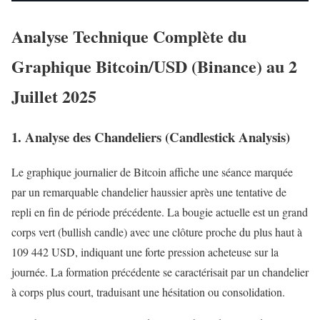
Analyse Technique Complète du
Graphique Bitcoin/USD (Binance) au 2
Juillet 2025
1. Analyse des Chandeliers (Candlestick Analysis)
Le graphique journalier de Bitcoin affiche une séance marquée
par un remarquable chandelier haussier après une tentative de
repli en fin de période précédente. La bougie actuelle est un grand
corps vert (bullish candle) avec une clôture proche du plus haut à
109 442 USD, indiquant une forte pression acheteuse sur la
journée. La formation précédente se caractérisait par un chandelier
à corps plus court, traduisant une hésitation ou consolidation.