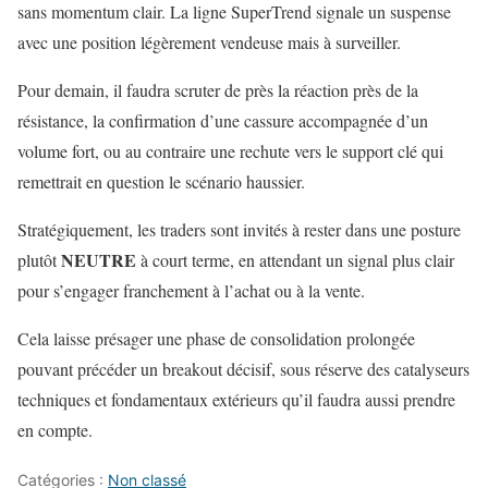
sans momentum clair. La ligne SuperTrend signale un suspense
avec une position légèrement vendeuse mais à surveiller.
Pour demain, il faudra scruter de près la réaction près de la
résistance, la confirmation d’une cassure accompagnée d’un
volume fort, ou au contraire une rechute vers le support clé qui
remettrait en question le scénario haussier.
Stratégiquement, les traders sont invités à rester dans une posture
NEUTRE
plutôt
à court terme, en attendant un signal plus clair
pour s’engager franchement à l’achat ou à la vente.
Cela laisse présager une phase de consolidation prolongée
pouvant précéder un breakout décisif, sous réserve des catalyseurs
techniques et fondamentaux extérieurs qu’il faudra aussi prendre
en compte.
Catégories :
Non classé