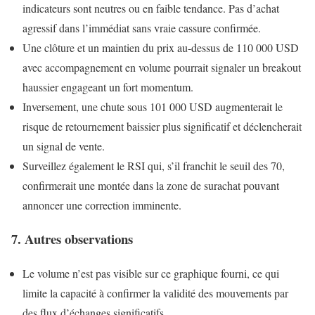
indicateurs sont neutres ou en faible tendance. Pas d’achat
agressif dans l’immédiat sans vraie cassure confirmée.
Une clôture et un maintien du prix au-dessus de 110 000 USD
avec accompagnement en volume pourrait signaler un breakout
haussier engageant un fort momentum.
Inversement, une chute sous 101 000 USD augmenterait le
risque de retournement baissier plus significatif et déclencherait
un signal de vente.
Surveillez également le RSI qui, s’il franchit le seuil des 70,
confirmerait une montée dans la zone de surachat pouvant
annoncer une correction imminente.
7. Autres observations
Le volume n’est pas visible sur ce graphique fourni, ce qui
limite la capacité à confirmer la validité des mouvements par
des flux d’échanges significatifs.