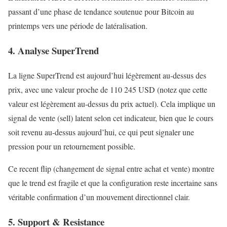
passant d’une phase de tendance soutenue pour Bitcoin au
printemps vers une période de latéralisation.
4. Analyse SuperTrend
La ligne SuperTrend est aujourd’hui légèrement au-dessus des
prix, avec une valeur proche de 110 245 USD (notez que cette
valeur est légèrement au-dessus du prix actuel). Cela implique un
signal de vente (sell) latent selon cet indicateur, bien que le cours
soit revenu au-dessus aujourd’hui, ce qui peut signaler une
pression pour un retournement possible.
Ce recent flip (changement de signal entre achat et vente) montre
que le trend est fragile et que la configuration reste incertaine sans
véritable confirmation d’un mouvement directionnel clair.
5. Support & Resistance