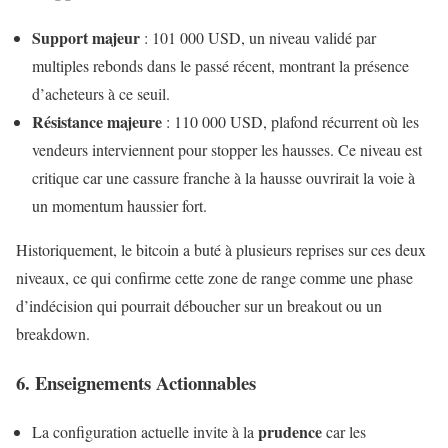
Support majeur
: 101 000 USD, un niveau validé par
multiples rebonds dans le passé récent, montrant la présence
d’acheteurs à ce seuil.
Résistance majeure
: 110 000 USD, plafond récurrent où les
vendeurs interviennent pour stopper les hausses. Ce niveau est
critique car une cassure franche à la hausse ouvrirait la voie à
un momentum haussier fort.
Historiquement, le bitcoin a buté à plusieurs reprises sur ces deux
niveaux, ce qui confirme cette zone de range comme une phase
d’indécision qui pourrait déboucher sur un breakout ou un
breakdown.
6. Enseignements Actionnables
prudence
La configuration actuelle invite à la
car les