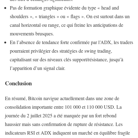
Pas de formation graphique évidente du type « head and
shoulders », « triangles » ou « flags ». On est surtout dans un
canal horizontal ou range, ce qui freine les anticipations de
mouvements brusques.
En l’absence de tendance forte confirmée par l’ADX, les traders
pourraient privilégier des stratégies de swing trading,
capitalisant sur des niveaux clés support/résistance, jusqu’à
l’apparition d’un signal clair.
Conclusion
En résumé, Bitcoin navigue actuellement dans une zone de
consolidation importante entre 101 000 et 110 000 USD. La
journée du 2 juillet 2025 a été marquée par un fort rebond
haussier mais sans confirmation de rupture de résistance. Les
indicateurs RSI et ADX indiquent un marché en équilibre fragile