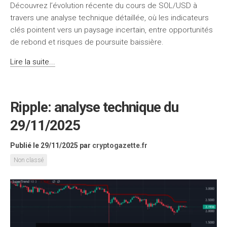
Découvrez l’évolution récente du cours de SOL/USD à
travers une analyse technique détaillée, où les indicateurs
clés pointent vers un paysage incertain, entre opportunités
de rebond et risques de poursuite baissière.
Lire la suite...
Ripple: analyse technique du
29/11/2025
Publié le 29/11/2025
par
cryptogazette.fr
Non classé