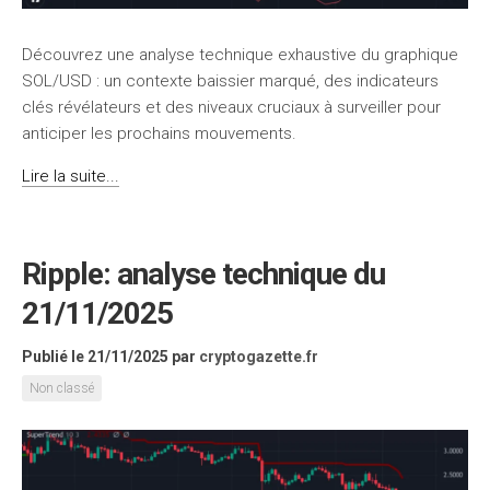
Découvrez une analyse technique exhaustive du graphique
SOL/USD : un contexte baissier marqué, des indicateurs
clés révélateurs et des niveaux cruciaux à surveiller pour
anticiper les prochains mouvements.
Lire la suite...
Ripple: analyse technique du
21/11/2025
Publié le 21/11/2025
par
cryptogazette.fr
Non classé