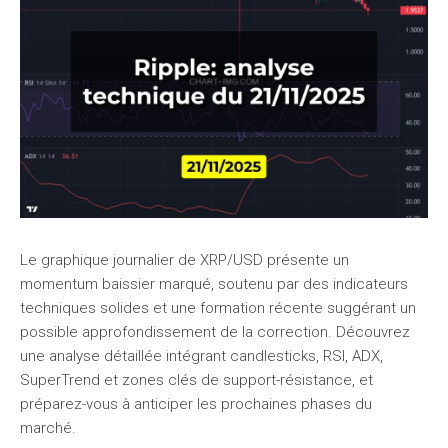
Le graphique journalier de XRP/USD présente un
momentum baissier marqué, soutenu par des indicateurs
techniques solides et une formation récente suggérant un
possible approfondissement de la correction. Découvrez
une analyse détaillée intégrant candlesticks, RSI, ADX,
SuperTrend et zones clés de support-résistance, et
préparez-vous à anticiper les prochaines phases du
marché.