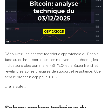
Découvrez une analyse technique approfondie du Bitcoin
face au dollar, décortiquant les mouvements récents, les
indicateurs clés comme le RSI, l’ADX et le SuperTrend, et
révélant les zones cruciales de support et résistance. Quel
sera le prochain cap pour BTC ?
Lire la suite...