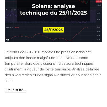
Le cours de SOL/USD montre une pression baissière
toujours dominante malgré une tentative de rebond
temporaire, alors que plusieurs indicateurs techniques
confirment la vigueur de cette tendance. Analyse détaillée
des niveaux clés et des signaux à surveiller pour anticiper la
suite.
Lire la suite...