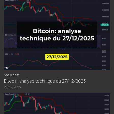
Non classé
Bitcoin: analyse technique du 27/12/2025
27/12/2025