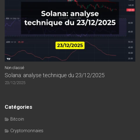
Non classé
Solana: analyse technique du 23/12/2025
23/12/2025
Catégories
Bitcoin
Cryptomonnaies