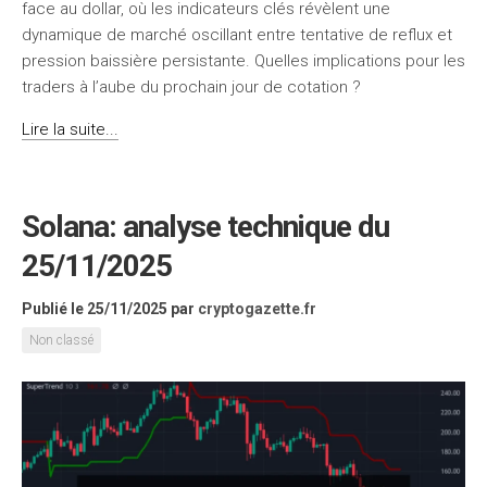
face au dollar, où les indicateurs clés révèlent une
dynamique de marché oscillant entre tentative de reflux et
pression baissière persistante. Quelles implications pour les
traders à l’aube du prochain jour de cotation ?
Lire la suite...
Solana: analyse technique du
25/11/2025
Publié le 25/11/2025
par
cryptogazette.fr
Non classé