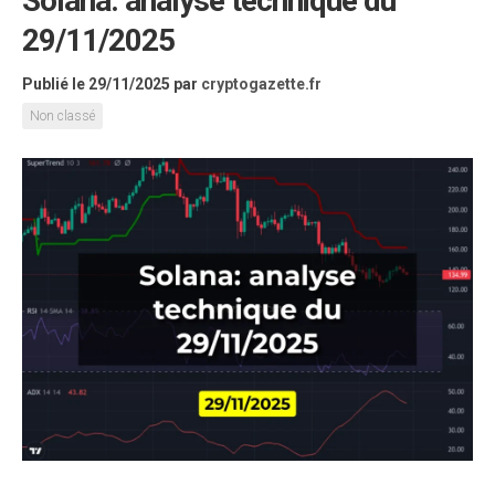
Solana: analyse technique du
29/11/2025
Publié le 29/11/2025
par
cryptogazette.fr
Non classé