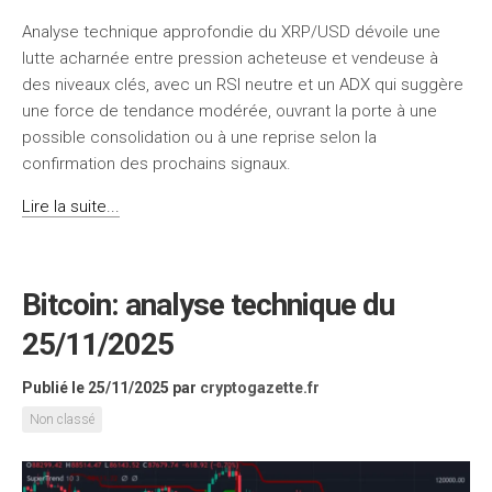
Analyse technique approfondie du XRP/USD dévoile une
lutte acharnée entre pression acheteuse et vendeuse à
des niveaux clés, avec un RSI neutre et un ADX qui suggère
une force de tendance modérée, ouvrant la porte à une
possible consolidation ou à une reprise selon la
confirmation des prochains signaux.
Lire la suite...
Bitcoin: analyse technique du
25/11/2025
Publié le 25/11/2025
par
cryptogazette.fr
Non classé