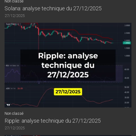
Non classé
Solana: analyse technique du 27/12/2025
27/12/2025
Non classé
Ripple: analyse technique du 27/12/2025
27/12/2025