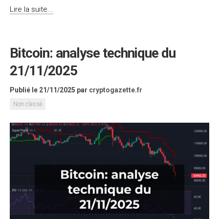
Lire la suite...
Bitcoin: analyse technique du
21/11/2025
Publié le 21/11/2025
par
cryptogazette.fr
Non classé