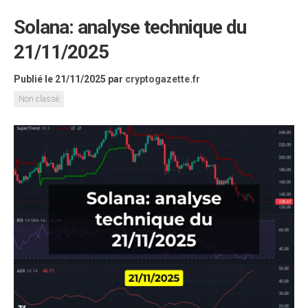
Solana: analyse technique du
21/11/2025
Publié le 21/11/2025
par
cryptogazette.fr
Non classé