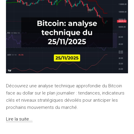
Découvrez une analyse technique approfondie du Bitcoin
face au dollar sur le plan journalier : tendances, indicateurs
clés et niveaux stratégiques dévoilés pour anticiper les
prochains mouvements du marché.
Lire la suite...