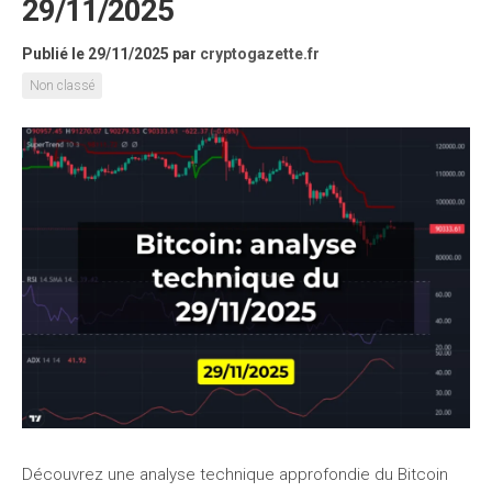
29/11/2025
Publié le 29/11/2025
par
cryptogazette.fr
Non classé
Découvrez une analyse technique approfondie du Bitcoin