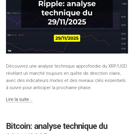
Découvrez une analyse technique approfondie du XRP/USD
révélant un marché toujours en quête de direction claire,
avec des indicateurs mixtes et des niveaux clés essentiels
à suivre pour anticiper la prochaine phase.
Lire la suite...
Bitcoin: analyse technique du