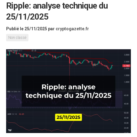
Ripple: analyse technique du
25/11/2025
Publié le 25/11/2025
par
cryptogazette.fr
Non classé