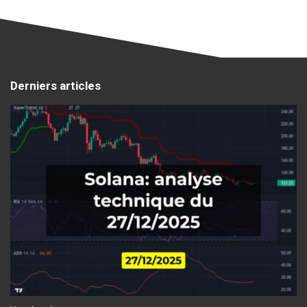
Derniers articles