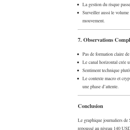
La gestion du risque passe
Surveiller aussi le volume
mouvement.
7. Observations Comp
Pas de formation claire de
Le canal horizontal crée u
Sentiment technique plutô
Le contexte macro et cryp
une phase d’attente.
Conclusion
Le graphique journaliers de
repoussé au niveau 140 USD. 