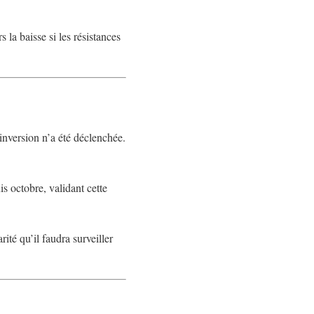
 la baisse si les résistances
inversion n’a été déclenchée.
s octobre, validant cette
té qu’il faudra surveiller