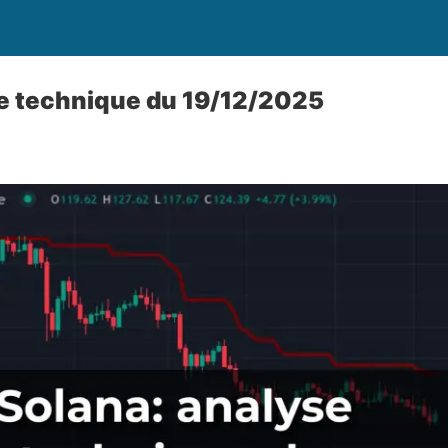
se technique du 19/12/2025