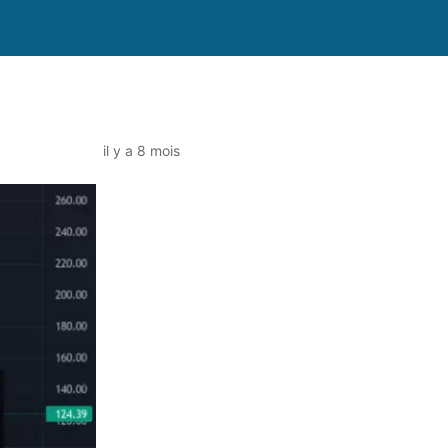
il y a 8 mois