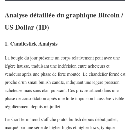
Analyse détaillée du graphique Bitcoin /
US Dollar (1D)
1. Candlestick Analysis
La bougie du jour présente un corps relativement petit avec une
légère hausse, traduisant une indécision entre acheteurs et
vendeurs après une phase de forte montée. Le chandelier formé est
proche d’un small bullish candle, indiquant une légère pression
acheteuse mais sans élan puissant. Ces prix se situent dans une
phase de consolidation après une forte impulsion haussière visible
régulièrement depuis mi-juillet.
Le short-term trend s’affiche plutôt bullish depuis début juillet,
marqué par une série de higher highs et higher lows, typique