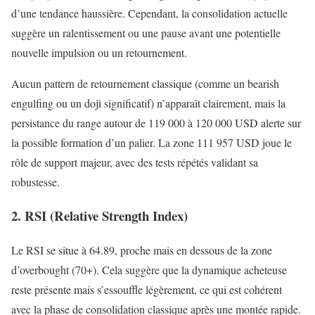
d’une tendance haussière. Cependant, la consolidation actuelle
suggère un ralentissement ou une pause avant une potentielle
nouvelle impulsion ou un retournement.
Aucun pattern de retournement classique (comme un bearish
engulfing ou un doji significatif) n’apparaît clairement, mais la
persistance du range autour de 119 000 à 120 000 USD alerte sur
la possible formation d’un palier. La zone 111 957 USD joue le
rôle de support majeur, avec des tests répétés validant sa
robustesse.
2. RSI (Relative Strength Index)
Le RSI se situe à 64.89, proche mais en dessous de la zone
d’overbought (70+). Cela suggère que la dynamique acheteuse
reste présente mais s’essouffle légèrement, ce qui est cohérent
avec la phase de consolidation classique après une montée rapide.