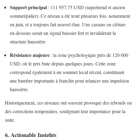
Support principal
: 111 957.75 USD (supertrend et ancien
sommet/palier). Ce niveau a été testé plusieurs fois, notamment
en juin, et a toujours fait nouvel élan. Une cassure en clôture
en-dessous serait un signal baissier fort et invaliderait la
structure haussière.
Résistance majeure
: la zone psychologique près de 120 000
USD, où le prix bute depuis quelques jours. Cette zone
correspond également à un sommet local récent, constituant
une barrière importante à franchir pour relancer une impulsion
haussière.
Historiquement, ces niveaux ont souvent provoqué des rebonds ou
des corrections temporaires, soulignant leur importance pour la
suite.
6. Actionable Insights