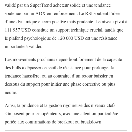
validé par un SuperTrend acheteur solide et une tendance
soutenue par un ADX en renforcement. Le RSI soutient l’idée
d’une dynamique encore positive mais prudente. Le niveau pivot à
111 957 USD constitue un support technique crucial, tandis que
le plafond psychologique de 120 000 USD est une résistance
importante à valider.
Les mouvements prochains dépendront fortement de la capacité
des bulls à dépasser ce seuil de résistance pour prolonger la
tendance haussière, ou au contraire, d’un retour baissier en
dessous du support pour initier une phase corrective ou plus
neutre.
Ainsi, la prudence et la gestion rigoureuse des niveaux clefs
s’imposent pour les opérateurs, avec une attention particulière
portée aux confirmations de breakout ou breakdown.