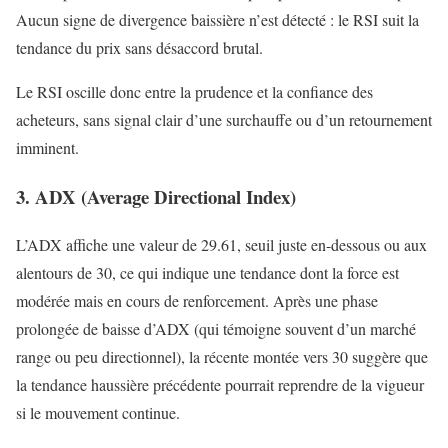
Aucun signe de divergence baissière n’est détecté : le RSI suit la
tendance du prix sans désaccord brutal.
Le RSI oscille donc entre la prudence et la confiance des
acheteurs, sans signal clair d’une surchauffe ou d’un retournement
imminent.
3. ADX (Average Directional Index)
L’ADX affiche une valeur de 29.61, seuil juste en-dessous ou aux
alentours de 30, ce qui indique une tendance dont la force est
modérée mais en cours de renforcement. Après une phase
prolongée de baisse d’ADX (qui témoigne souvent d’un marché
range ou peu directionnel), la récente montée vers 30 suggère que
la tendance haussière précédente pourrait reprendre de la vigueur
si le mouvement continue.