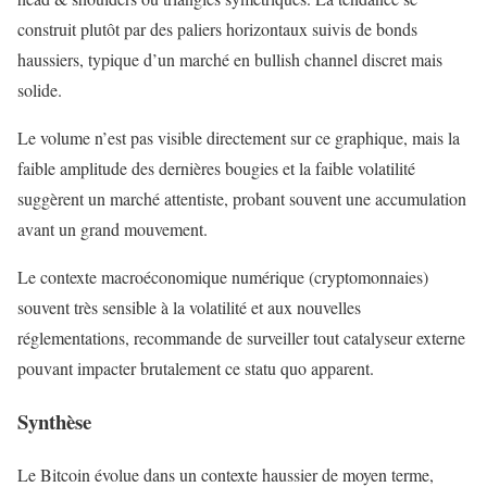
construit plutôt par des paliers horizontaux suivis de bonds
haussiers, typique d’un marché en bullish channel discret mais
solide.
Le volume n’est pas visible directement sur ce graphique, mais la
faible amplitude des dernières bougies et la faible volatilité
suggèrent un marché attentiste, probant souvent une accumulation
avant un grand mouvement.
Le contexte macroéconomique numérique (cryptomonnaies)
souvent très sensible à la volatilité et aux nouvelles
réglementations, recommande de surveiller tout catalyseur externe
pouvant impacter brutalement ce statu quo apparent.
Synthèse
Le Bitcoin évolue dans un contexte haussier de moyen terme,