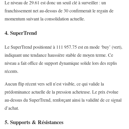
Le niveau de 29.61 est donc un seuil clé à surveiller : un
franchissement net au-dessus de 30 confirmerait le regain de
momentum suivant la consolidation actuelle.
4. SuperTrend
Le SuperTrend positionné à 111 957.75 est en mode ‘buy’ (vert),
indiquant une tendance haussière stable de moyen terme. Ce
niveau a fait office de support dynamique solide lors des replis
récents.
Aucun flip récent vers sell n’est visible, ce qui valide la
prédominance actuelle de la pression acheteuse. Le prix évolue
au-dessus du SuperTrend, renforçant ainsi la validité de ce signal
d’achat.
5. Supports & Résistances