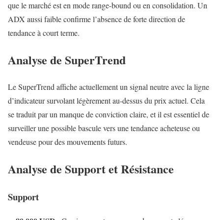
que le marché est en mode range-bound ou en consolidation. Un
ADX aussi faible confirme l’absence de forte direction de
tendance à court terme.
Analyse de SuperTrend
Le SuperTrend affiche actuellement un signal neutre avec la ligne
d’indicateur survolant légèrement au-dessus du prix actuel. Cela
se traduit par un manque de conviction claire, et il est essentiel de
surveiller une possible bascule vers une tendance acheteuse ou
vendeuse pour des mouvements futurs.
Analyse de Support et Résistance
Support