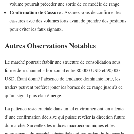
volume pourrait précéder une sortie de ce modèle de range.
Confirmation de Cassure
: Assurez-vous de confirmer les
cassures avec des volumes forts avant de prendre des positions
pour éviter les faux signaux.
Autres Observations Notables
Le marché pourrait établir une structure de consolidation sous
forme de « channel » horizontal entre 80,000 USD et 90,000
USD. Étant donné l’absence de tendance dominante forte, les
traders peuvent préférer jouer les bornes de ce range jusqu’à ce
qu’un signal plus clair émerge.
La patience reste cruciale dans un tel environnement, en attente
d’une confirmation décisive qui puisse révéler la direction future
du marché. Surveillez les indices macroéconomiques et les
mouvements du marché substantiels qui pourraient influencer le