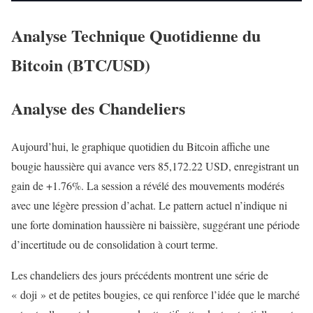
Analyse Technique Quotidienne du
Bitcoin (BTC/USD)
Analyse des Chandeliers
Aujourd’hui, le graphique quotidien du Bitcoin affiche une
bougie haussière qui avance vers 85,172.22 USD, enregistrant un
gain de +1.76%. La session a révélé des mouvements modérés
avec une légère pression d’achat. Le pattern actuel n’indique ni
une forte domination haussière ni baissière, suggérant une période
d’incertitude ou de consolidation à court terme.
Les chandeliers des jours précédents montrent une série de
« doji » et de petites bougies, ce qui renforce l’idée que le marché