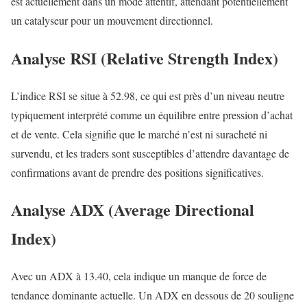
est actuellement dans un mode attentif, attendant potentiellement
un catalyseur pour un mouvement directionnel.
Analyse RSI (Relative Strength Index)
L’indice RSI se situe à 52.98, ce qui est près d’un niveau neutre
typiquement interprété comme un équilibre entre pression d’achat
et de vente. Cela signifie que le marché n’est ni suracheté ni
survendu, et les traders sont susceptibles d’attendre davantage de
confirmations avant de prendre des positions significatives.
Analyse ADX (Average Directional
Index)
Avec un ADX à 13.40, cela indique un manque de force de
tendance dominante actuelle. Un ADX en dessous de 20 souligne